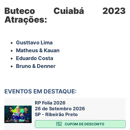
Buteco Cuiabá 2023
Atrações:
Gusttavo Lima
Matheus & Kauan
Eduardo Costa
Bruno & Denner
EVENTOS EM DESTAQUE:
RP Folia 2026
26 de Setembro 2026
SP - Ribeirão Preto
CUPOM DE DESCONTO