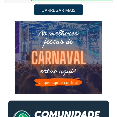
CARREGAR MAIS