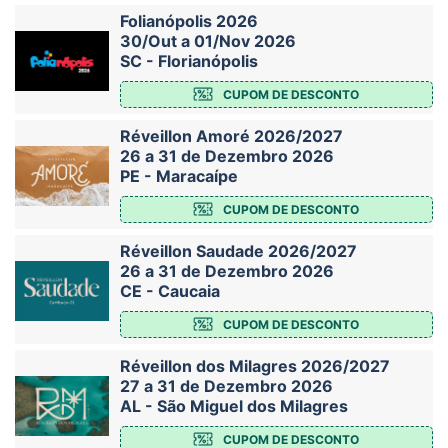
Folianópolis 2026
30/Out a 01/Nov 2026
SC - Florianópolis
CUPOM DE DESCONTO
Réveillon Amoré 2026/2027
26 a 31 de Dezembro 2026
PE - Maracaípe
CUPOM DE DESCONTO
Réveillon Saudade 2026/2027
26 a 31 de Dezembro 2026
CE - Caucaia
CUPOM DE DESCONTO
Réveillon dos Milagres 2026/2027
27 a 31 de Dezembro 2026
AL - São Miguel dos Milagres
CUPOM DE DESCONTO