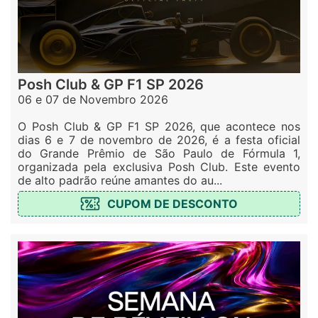
Posh Club & GP F1 SP 2026
06 e 07 de Novembro 2026
O Posh Club & GP F1 SP 2026, que acontece nos
dias 6 e 7 de novembro de 2026, é a festa oficial
do Grande Prêmio de São Paulo de Fórmula 1,
organizada pela exclusiva Posh Club. Este evento
de alto padrão reúne amantes do au...
CUPOM DE DESCONTO