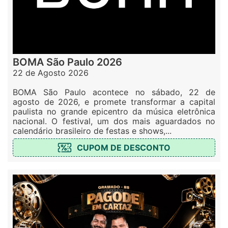
BOMA São Paulo 2026
22 de Agosto 2026
BOMA São Paulo acontece no sábado, 22 de
agosto de 2026, e promete transformar a capital
paulista no grande epicentro da música eletrônica
nacional. O festival, um dos mais aguardados no
calendário brasileiro de festas e shows,...
CUPOM DE DESCONTO