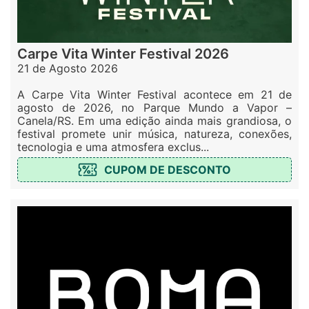
Carpe Vita Winter Festival 2026
21 de Agosto 2026
A Carpe Vita Winter Festival acontece em 21 de
agosto de 2026, no Parque Mundo a Vapor –
Canela/RS. Em uma edição ainda mais grandiosa, o
festival promete unir música, natureza, conexões,
tecnologia e uma atmosfera exclus...
CUPOM DE DESCONTO