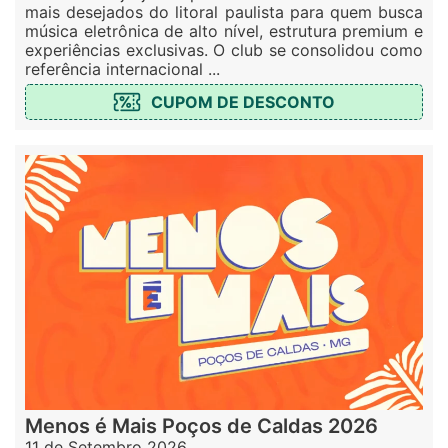
mais desejados do litoral paulista para quem busca
música eletrônica de alto nível, estrutura premium e
experiências exclusivas. O club se consolidou como
referência internacional ...
CUPOM DE DESCONTO
Menos é Mais Poços de Caldas 2026
11 de Setembro 2026