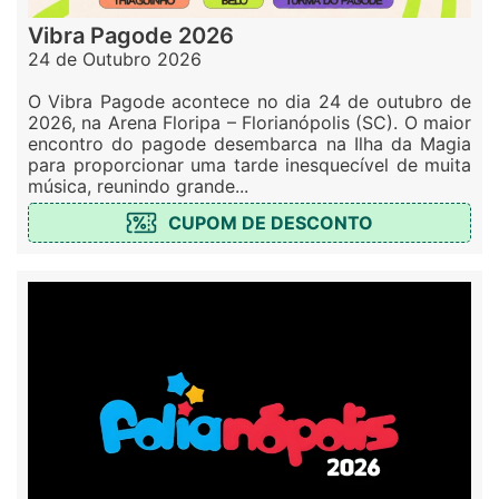
Vibra Pagode 2026
24 de Outubro 2026
O Vibra Pagode acontece no dia 24 de outubro de
2026, na Arena Floripa – Florianópolis (SC). O maior
encontro do pagode desembarca na Ilha da Magia
para proporcionar uma tarde inesquecível de muita
música, reunindo grande...
CUPOM DE DESCONTO