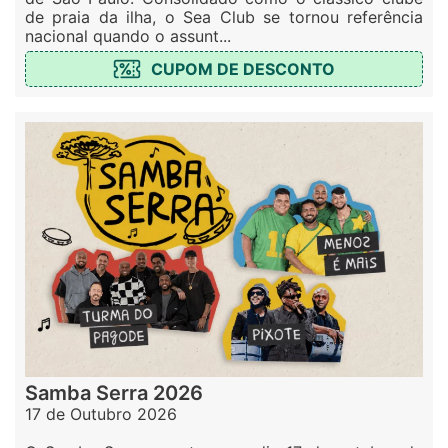
de praia da ilha, o Sea Club se tornou referência
nacional quando o assunt...
CUPOM DE DESCONTO
Samba Serra 2026
17 de Outubro 2026