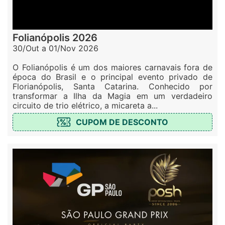
Folianópolis 2026
30/Out a 01/Nov 2026
O Folianópolis é um dos maiores carnavais fora de
época do Brasil e o principal evento privado de
Florianópolis, Santa Catarina. Conhecido por
transformar a Ilha da Magia em um verdadeiro
circuito de trio elétrico, a micareta a...
CUPOM DE DESCONTO