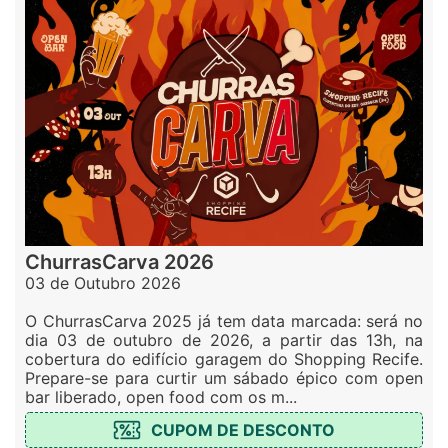
ChurrasCarva 2026
03 de Outubro 2026
O ChurrasCarva 2025 já tem data marcada: será no
dia 03 de outubro de 2026, a partir das 13h, na
cobertura do edifício garagem do Shopping Recife.
Prepare-se para curtir um sábado épico com open
bar liberado, open food com os m...
CUPOM DE DESCONTO