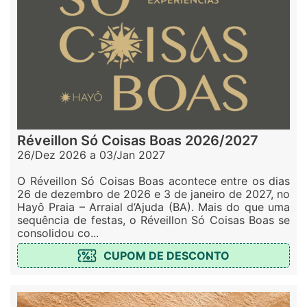
Réveillon Só Coisas Boas 2026/2027
26/Dez 2026 a 03/Jan 2027
O Réveillon Só Coisas Boas acontece entre os dias
26 de dezembro de 2026 e 3 de janeiro de 2027, no
Hayô Praia – Arraial d’Ajuda (BA). Mais do que uma
sequência de festas, o Réveillon Só Coisas Boas se
consolidou co...
CUPOM DE DESCONTO