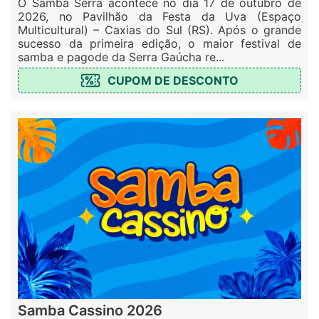
O Samba Serra acontece no dia 17 de outubro de
2026, no Pavilhão da Festa da Uva (Espaço
Multicultural) – Caxias do Sul (RS). Após o grande
sucesso da primeira edição, o maior festival de
samba e pagode da Serra Gaúcha re...
CUPOM DE DESCONTO
Samba Cassino 2026