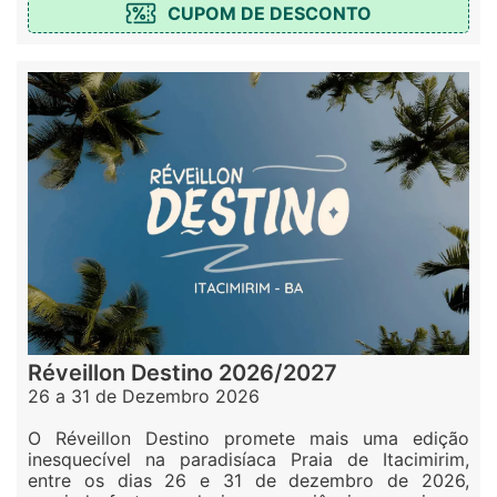
CUPOM DE DESCONTO
Réveillon Destino 2026/2027
26 a 31 de Dezembro 2026
O Réveillon Destino promete mais uma edição
inesquecível na paradisíaca Praia de Itacimirim,
entre os dias 26 e 31 de dezembro de 2026,