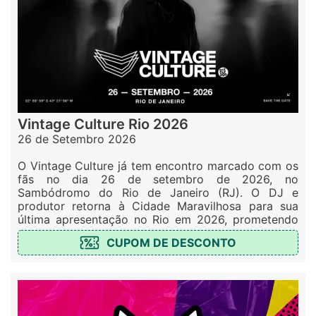
Vintage Culture Rio 2026
26 de Setembro 2026
O Vintage Culture já tem encontro marcado com os
fãs no dia 26 de setembro de 2026, no
Sambódromo do Rio de Janeiro (RJ). O DJ e
produtor retorna à Cidade Maravilhosa para sua
última apresentação no Rio em 2026, prometendo
uma ...
CUPOM DE DESCONTO