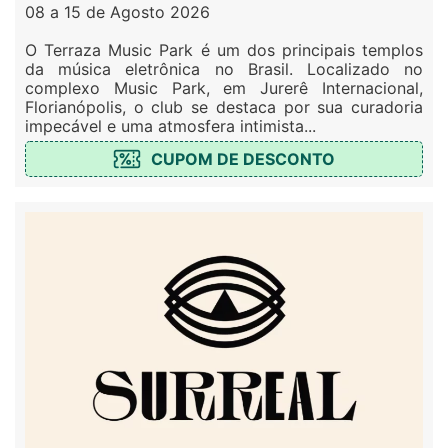
08 a 15 de Agosto 2026
O Terraza Music Park é um dos principais templos
da música eletrônica no Brasil. Localizado no
complexo Music Park, em Jurerê Internacional,
Florianópolis, o club se destaca por sua curadoria
impecável e uma atmosfera intimista...
CUPOM DE DESCONTO