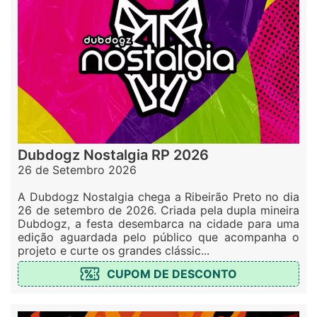
Dubdogz Nostalgia RP 2026
26 de Setembro 2026
A Dubdogz Nostalgia chega a Ribeirão Preto no dia
26 de setembro de 2026. Criada pela dupla mineira
Dubdogz, a festa desembarca na cidade para uma
edição aguardada pelo público que acompanha o
projeto e curte os grandes clássic...
CUPOM DE DESCONTO