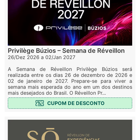
Privilège Búzios – Semana de Réveillon
26/Dez 2026 a 02/Jan 2027
A Semana de Réveillon Privilège Búzios será
realizada entre os dias 26 de dezembro de 2026 e
02 de janeiro de 2027. Prepare-se para viver a
semana mais esperada do ano em um dos destinos
mais desejados do Brasil. O Réveillon Pr...
CUPOM DE DESCONTO