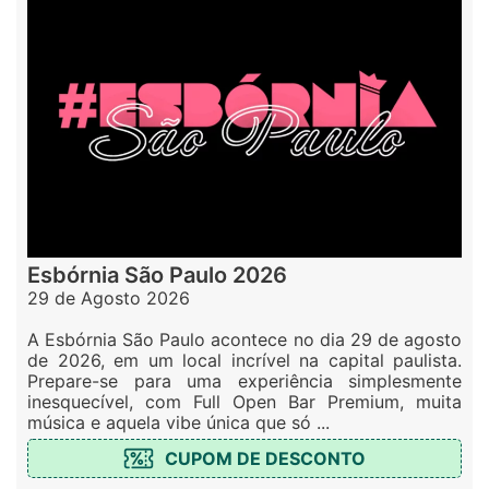
Esbórnia São Paulo 2026
29 de Agosto 2026
A Esbórnia São Paulo acontece no dia 29 de agosto
de 2026, em um local incrível na capital paulista.
Prepare-se para uma experiência simplesmente
inesquecível, com Full Open Bar Premium, muita
música e aquela vibe única que só ...
CUPOM DE DESCONTO