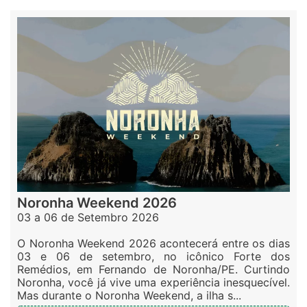
Noronha Weekend 2026
03 a 06 de Setembro 2026
O Noronha Weekend 2026 acontecerá entre os dias
03 e 06 de setembro, no icônico Forte dos
Remédios, em Fernando de Noronha/PE. Curtindo
Noronha, você já vive uma experiência inesquecível.
Mas durante o Noronha Weekend, a ilha s...