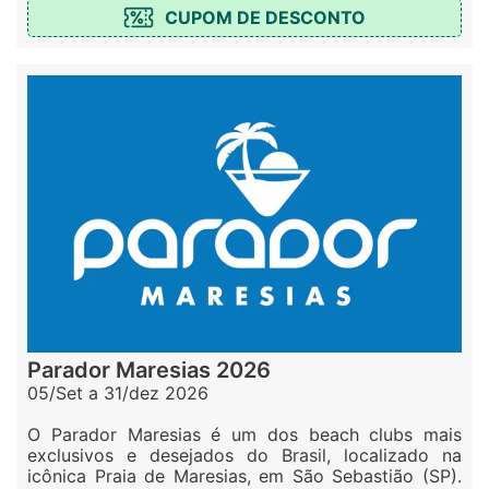
CUPOM DE DESCONTO
Parador Maresias 2026
05/Set a 31/dez 2026
O Parador Maresias é um dos beach clubs mais
exclusivos e desejados do Brasil, localizado na
icônica Praia de Maresias, em São Sebastião (SP).