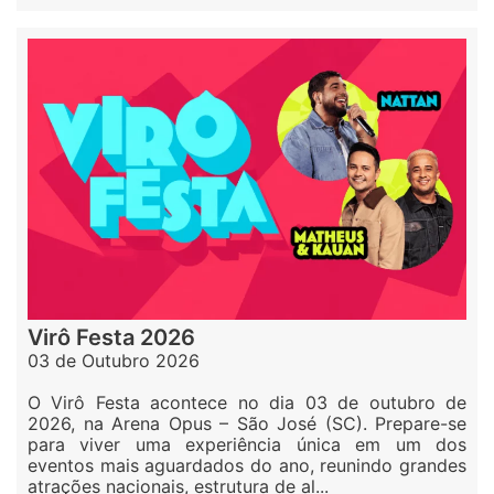
Virô Festa 2026
03 de Outubro 2026
O Virô Festa acontece no dia 03 de outubro de
2026, na Arena Opus – São José (SC). Prepare-se
para viver uma experiência única em um dos
eventos mais aguardados do ano, reunindo grandes
atrações nacionais, estrutura de al...