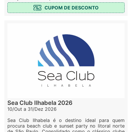
CUPOM DE DESCONTO
Sea Club Ilhabela 2026
10/Out a 31/Dez 2026
Sea Club Ilhabela é o destino ideal para quem
procura beach club e sunset party no litoral norte
de São Paulo. Consolidado como o clássico clube