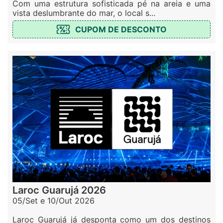
Com uma estrutura sofisticada pé na areia e uma
vista deslumbrante do mar, o local s...
CUPOM DE DESCONTO
Laroc Guarujá 2026
05/Set e 10/Out 2026
Laroc Guarujá já desponta como um dos destinos