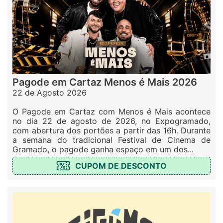
Pagode em Cartaz Menos é Mais 2026
22 de Agosto 2026
O Pagode em Cartaz com Menos é Mais acontece
no dia 22 de agosto de 2026, no Expogramado,
com abertura dos portões a partir das 16h. Durante
a semana do tradicional Festival de Cinema de
Gramado, o pagode ganha espaço em um dos...
CUPOM DE DESCONTO