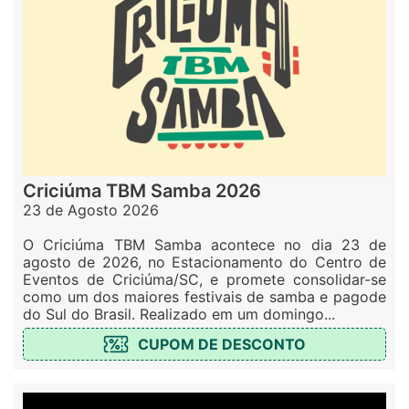
Criciúma TBM Samba 2026
23 de Agosto 2026
O Criciúma TBM Samba acontece no dia 23 de
agosto de 2026, no Estacionamento do Centro de
Eventos de Criciúma/SC, e promete consolidar-se
como um dos maiores festivais de samba e pagode
do Sul do Brasil. Realizado em um domingo...
CUPOM DE DESCONTO