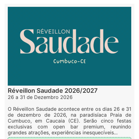
Réveillon Saudade 2026/2027
26 a 31 de Dezembro 2026
O Réveillon Saudade acontece entre os dias 26 e 31
de dezembro de 2026, na paradisíaca Praia de
Cumbuco, em Caucaia (CE). Serão cinco festas
exclusivas com open bar premium, reunindo
grandes atrações, experiências inesquecíveis...