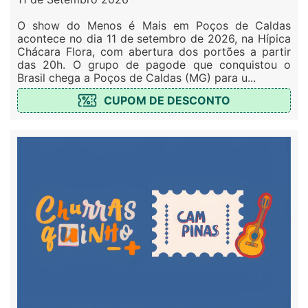
O show do Menos é Mais em Poços de Caldas
acontece no dia 11 de setembro de 2026, na Hípica
Chácara Flora, com abertura dos portões a partir
das 20h. O grupo de pagode que conquistou o
Brasil chega a Poços de Caldas (MG) para u...
CUPOM DE DESCONTO