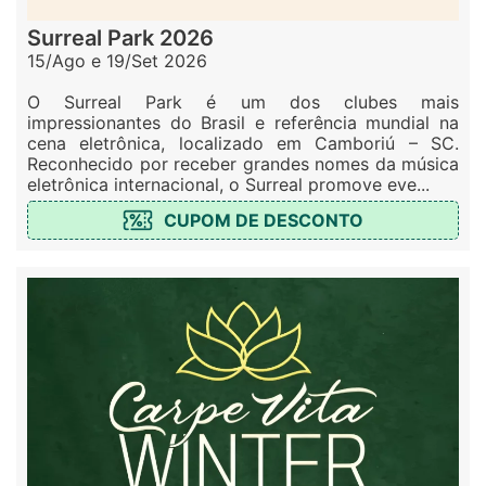
Surreal Park 2026
15/Ago e 19/Set 2026
O Surreal Park é um dos clubes mais
impressionantes do Brasil e referência mundial na
cena eletrônica, localizado em Camboriú – SC.
Reconhecido por receber grandes nomes da música
eletrônica internacional, o Surreal promove eve...
CUPOM DE DESCONTO