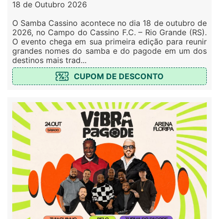
18 de Outubro 2026
O Samba Cassino acontece no dia 18 de outubro de
2026, no Campo do Cassino F.C. – Rio Grande (RS).
O evento chega em sua primeira edição para reunir
grandes nomes do samba e do pagode em um dos
destinos mais trad...
CUPOM DE DESCONTO