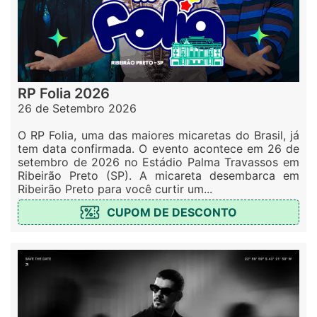
RP Folia 2026
26 de Setembro 2026
O RP Folia, uma das maiores micaretas do Brasil, já
tem data confirmada. O evento acontece em 26 de
setembro de 2026 no Estádio Palma Travassos em
Ribeirão Preto (SP). A micareta desembarca em
Ribeirão Preto para você curtir um...
CUPOM DE DESCONTO