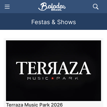
Festas & Shows
Terraza Music Park 2026