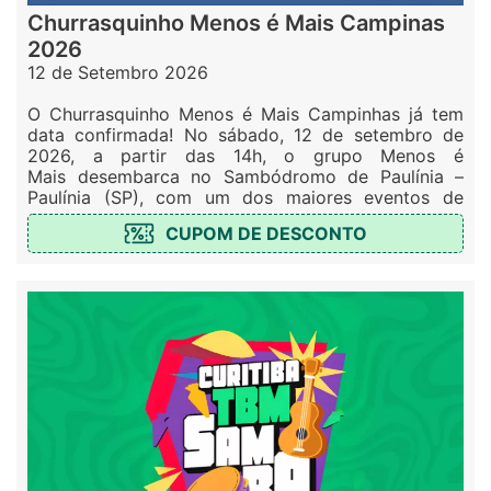
Churrasquinho Menos é Mais Campinas
2026
12 de Setembro 2026
O Churrasquinho Menos é Mais Campinhas já tem
data confirmada! No sábado, 12 de setembro de
2026, a partir das 14h, o grupo Menos é
Mais desembarca no Sambódromo de Paulínia –
Paulínia (SP), com um dos maiores eventos de
pagode...
CUPOM DE DESCONTO