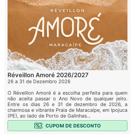
Réveillon Amoré 2026/2027
26 a 31 de Dezembro 2026
O Réveillon Amoré é a escolha perfeita para quem
não aceita passar o Ano Novo de qualquer jeito.
Entre os dias 26 e 31 de dezembro de 2026, a
charmosa e vibrante Praia de Maracaípe, em Ipojuca
(PE), ao lado de Porto de Galinhas...
CUPOM DE DESCONTO