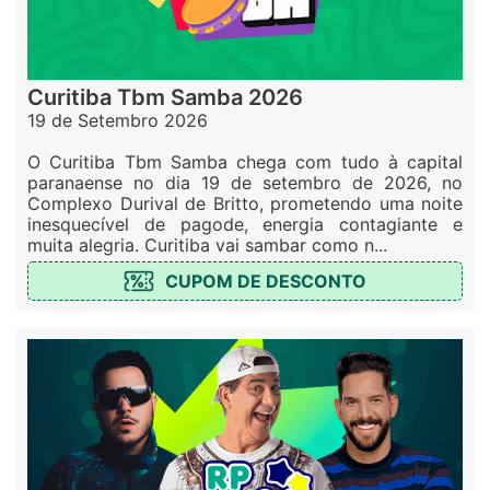
Curitiba Tbm Samba 2026
19 de Setembro 2026
O Curitiba Tbm Samba chega com tudo à capital
paranaense no dia 19 de setembro de 2026, no
Complexo Durival de Britto, prometendo uma noite
inesquecível de pagode, energia contagiante e
muita alegria. Curitiba vai sambar como n...
CUPOM DE DESCONTO