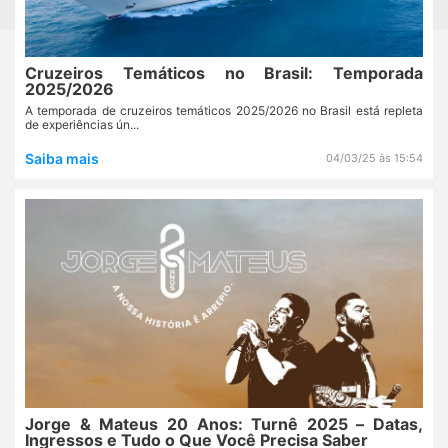
Cruzeiros Temáticos no Brasil: Temporada
2025/2026
A temporada de cruzeiros temáticos 2025/2026 no Brasil está repleta
de experiências ún...
Saiba mais
04/03/25 às 15:54
Jorge & Mateus 20 Anos: Turnê 2025 – Datas,
Ingressos e Tudo o Que Você Precisa Saber