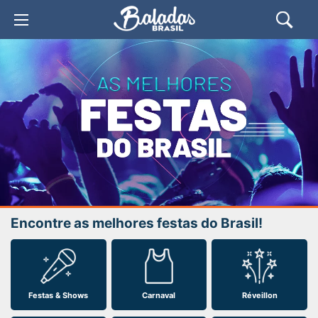
Encontre as melhores festas do Brasil!
Festas & Shows
Carnaval
Réveillon