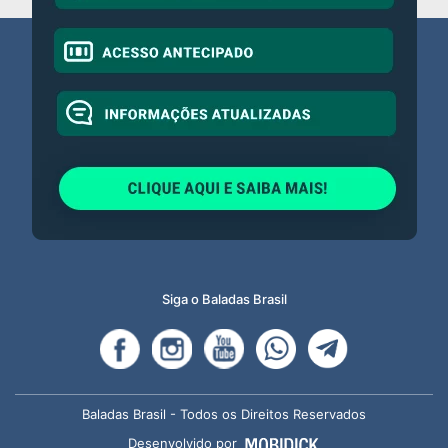
Siga o Baladas Brasil
Baladas Brasil - Todos os Direitos Reservados
Desenvolvido por