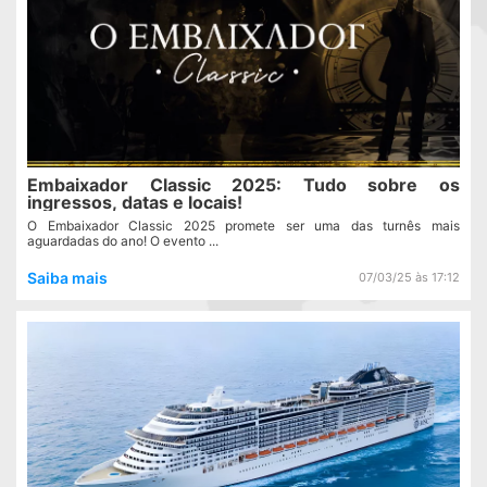
Embaixador Classic 2025: Tudo sobre os
ingressos, datas e locais!
O Embaixador Classic 2025 promete ser uma das turnês mais
aguardadas do ano! O evento ...
Saiba mais
07/03/25 às 17:12