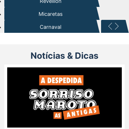
Réveillon
Micaretas
Carnaval
Notícias & Dicas