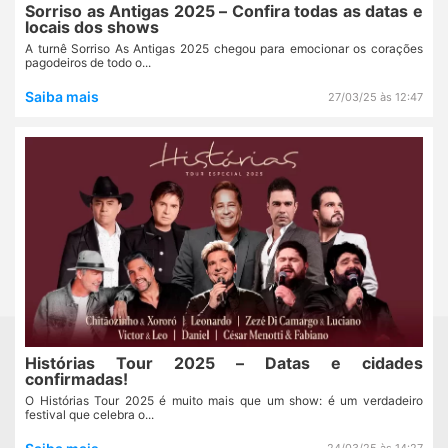
Sorriso as Antigas 2025 – Confira todas as datas e
locais dos shows
A turnê Sorriso As Antigas 2025 chegou para emocionar os corações
pagodeiros de todo o...
Saiba mais
27/03/25 às 12:47
Histórias Tour 2025 – Datas e cidades
confirmadas!
O Histórias Tour 2025 é muito mais que um show: é um verdadeiro
festival que celebra o...