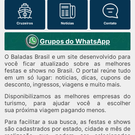
Cruzeiros
Notícias
Contato
Grupos do WhatsApp
O Baladas Brasil e um site desenvolvido para
você ficar atualizado sobre as melhores
festas e shows no Brasil. O portal reúne tudo
em um só lugar: noticias, dicas, cupons de
desconto, ingressos, viagens e muito mais.
Disponibilizamos as melhores empresas do
turismo, para ajudar você a escolher
sua próxima viagem pagando menos.
Para facilitar a sua busca, as festas e shows
são cadastrados por estado, cidade e mês de