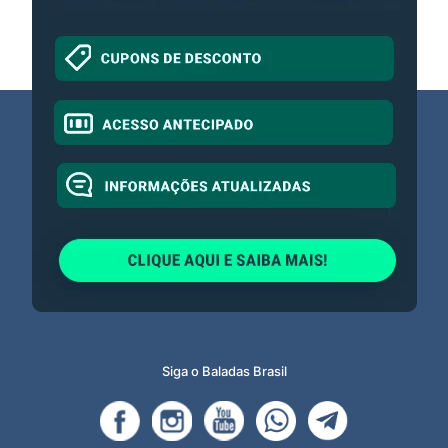
Siga o Baladas Brasil