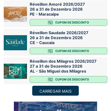
Réveillon Amoré 2026/2027
26 a 31 de Dezembro 2026
PE - Maracaípe
CUPOM DE DESCONTO
Réveillon Saudade 2026/2027
26 a 31 de Dezembro 2026
CE - Caucaia
CUPOM DE DESCONTO
Réveillon dos Milagres 2026/2027
27 a 31 de Dezembro 2026
AL - São Miguel dos Milagres
CUPOM DE DESCONTO
CARREGAR MAIS