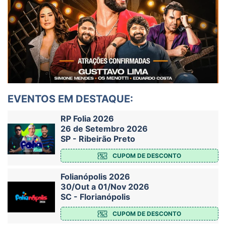
EVENTOS EM DESTAQUE:
RP Folia 2026
26 de Setembro 2026
SP - Ribeirão Preto
CUPOM DE DESCONTO
Folianópolis 2026
30/Out a 01/Nov 2026
SC - Florianópolis
CUPOM DE DESCONTO