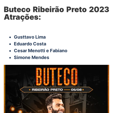
Buteco Ribeirão Preto 2023
Atrações:
Gusttavo Lima
Eduardo Costa
Cesar Menotti e Fabiano
Simone Mendes