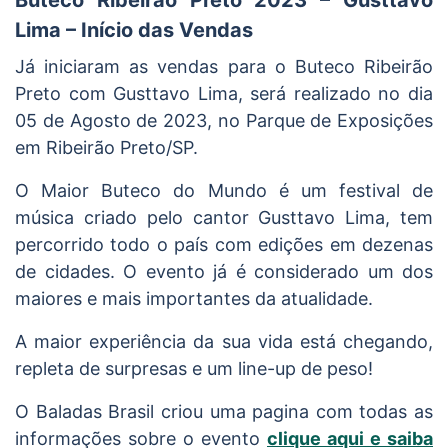
Lima – Início das Vendas
Já iniciaram as vendas para o Buteco Ribeirão
Preto com Gusttavo Lima, será realizado no dia
05 de Agosto de 2023, no Parque de Exposições
em Ribeirão Preto/SP.
O Maior Buteco do Mundo é um festival de
música criado pelo cantor Gusttavo Lima, tem
percorrido todo o país com edições em dezenas
de cidades. O evento já é considerado um dos
maiores e mais importantes da atualidade.
A maior experiência da sua vida está chegando,
repleta de surpresas e um line-up de peso!
O Baladas Brasil criou uma pagina com todas as
informações sobre o evento
clique aqui e saiba