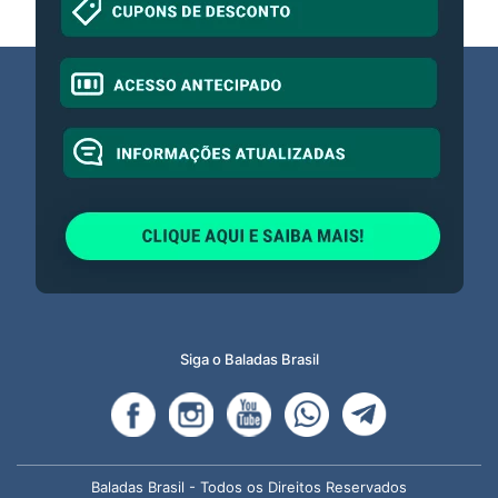
Siga o Baladas Brasil
Baladas Brasil - Todos os Direitos Reservados