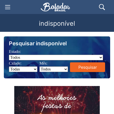
indisponível
Pesquisar indisponível
Estado:
Cidade:
Mês:
Pesquisar