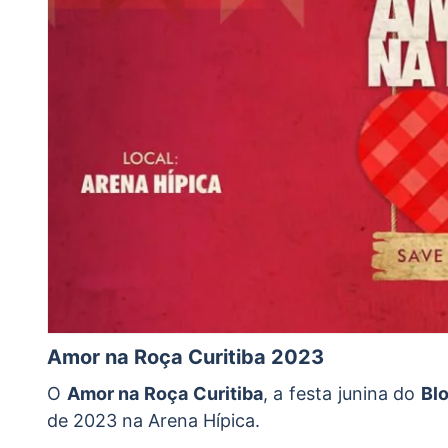
Amor na Roça Curitiba 2023
O
Amor na Roça Curitiba
, a festa junina do
Bl
de 2023 na Arena Hípica.