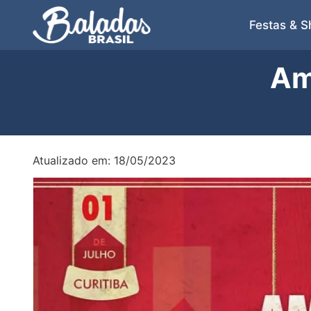
Festas & 
Am
Atualizado em: 18/05/2023