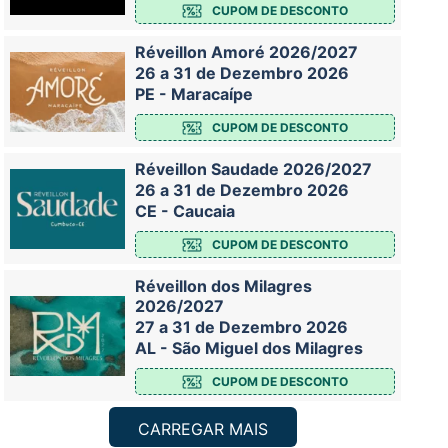
CUPOM DE DESCONTO
Réveillon Amoré 2026/2027
26 a 31 de Dezembro 2026
PE - Maracaípe
CUPOM DE DESCONTO
Réveillon Saudade 2026/2027
26 a 31 de Dezembro 2026
CE - Caucaia
CUPOM DE DESCONTO
Réveillon dos Milagres
2026/2027
27 a 31 de Dezembro 2026
AL - São Miguel dos Milagres
CUPOM DE DESCONTO
CARREGAR MAIS