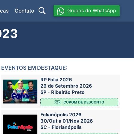
Grupos do WhatsApp
icas
Contato
023
EVENTOS EM DESTAQUE:
RP Folia 2026
26 de Setembro 2026
SP - Ribeirão Preto
CUPOM DE DESCONTO
Folianópolis 2026
30/Out a 01/Nov 2026
SC - Florianópolis