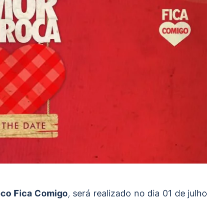
oco Fica Comigo
, será realizado no dia 01 de julho