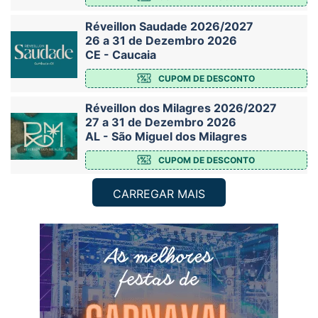
Réveillon Saudade 2026/2027
26 a 31 de Dezembro 2026
CE - Caucaia
CUPOM DE DESCONTO
Réveillon dos Milagres 2026/2027
27 a 31 de Dezembro 2026
AL - São Miguel dos Milagres
CUPOM DE DESCONTO
CARREGAR MAIS