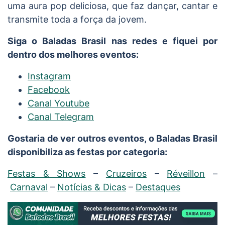
uma aura pop deliciosa, que faz dançar, cantar e
transmite toda a força da jovem.
Siga o Baladas Brasil nas redes e fiquei por
dentro dos melhores eventos:
Instagram
Facebook
Canal Youtube
Canal Telegram
Gostaria de ver outros eventos, o Baladas Brasil
disponibiliza as festas por categoria:
Festas & Shows
–
Cruzeiros
–
Réveillon
–
Carnaval
–
Notícias & Dicas
–
Destaques