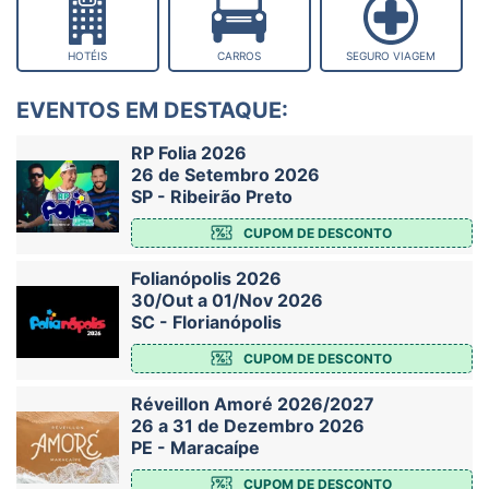
HOTÉIS
CARROS
SEGURO VIAGEM
EVENTOS EM DESTAQUE:
RP Folia 2026
26 de Setembro 2026
SP - Ribeirão Preto
CUPOM DE DESCONTO
Folianópolis 2026
30/Out a 01/Nov 2026
SC - Florianópolis
CUPOM DE DESCONTO
Réveillon Amoré 2026/2027
26 a 31 de Dezembro 2026
PE - Maracaípe
CUPOM DE DESCONTO