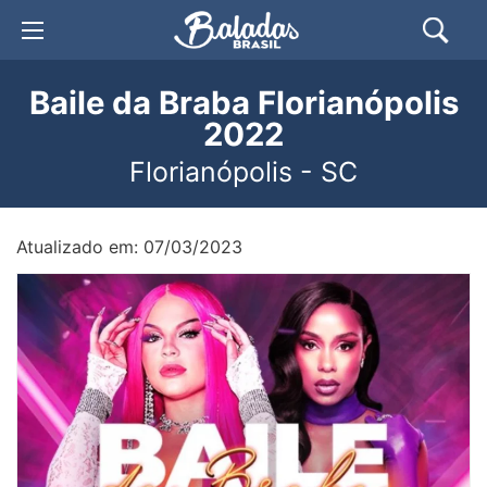
Baile da Braba Florianópolis
2022
Florianópolis - SC
Atualizado em: 07/03/2023