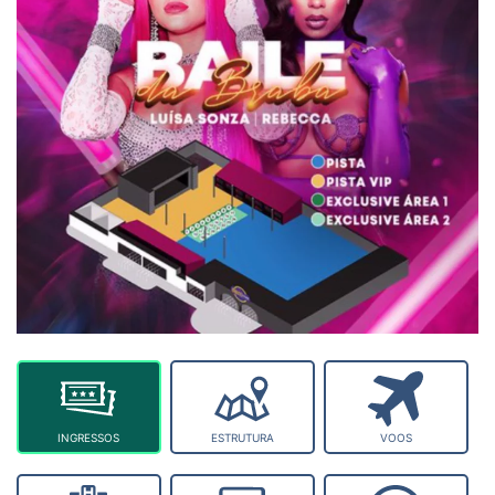
INGRESSOS
ESTRUTURA
VOOS