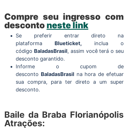
Compre seu ingresso com
desconto
neste link
Se preferir entrar direto na
plataforma
Blueticket,
inclua o
código
BaladasBrasil
, assim você terá o seu
desconto garantido.
Informe o cupom de
desconto
BaladasBrasil
na hora de efetuar
sua compra, para ter direto a um super
desconto.
Baile da Braba Florianópolis
Atrações: