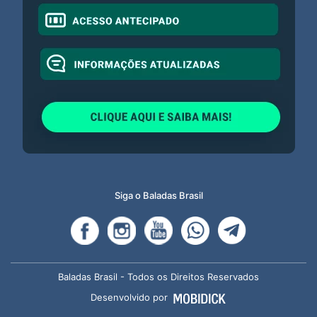
Siga o Baladas Brasil
Baladas Brasil - Todos os Direitos Reservados
Desenvolvido por