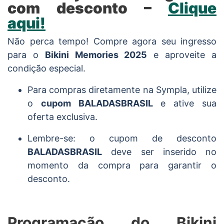
com desconto –
Clique
aqui!
Não perca tempo! Compre agora seu ingresso
para o
Bikini Memories 2025
e aproveite a
condição especial.
Para compras diretamente na Sympla, utilize
o
cupom BALADASBRASIL
e ative sua
oferta exclusiva.
Lembre-se: o cupom de desconto
BALADASBRASIL
deve ser inserido no
momento da compra para garantir o
desconto.
Programação do Bikini