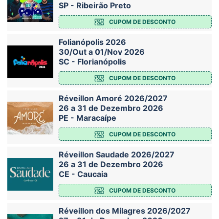
SP - Ribeirão Preto
CUPOM DE DESCONTO
Folianópolis 2026
30/Out a 01/Nov 2026
SC - Florianópolis
CUPOM DE DESCONTO
Réveillon Amoré 2026/2027
26 a 31 de Dezembro 2026
PE - Maracaípe
CUPOM DE DESCONTO
Réveillon Saudade 2026/2027
26 a 31 de Dezembro 2026
CE - Caucaia
CUPOM DE DESCONTO
Réveillon dos Milagres 2026/2027