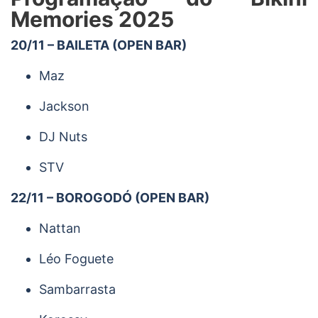
Memories 2025
20/11 – BAILETA (OPEN BAR)
Maz
Jackson
DJ Nuts
STV
22/11 – BOROGODÓ (OPEN BAR)
Nattan
Léo Foguete
Sambarrasta