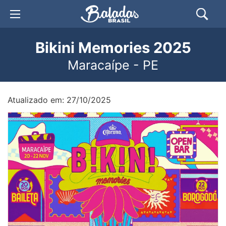
Bikini Memories 2025
Maracaípe - PE
Atualizado em: 27/10/2025