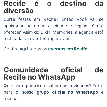
Recife é o destino da
diversão
Curte festas em Recife? Então você vai se
apaixonar pelo que a cidade e região têm a
oferecer. Além do Bikini Memories, a agenda está
recheada de eventos imperdíveis.
Confira aqui todos os
eventos em Recife
Comunidade oficial de
Recife no WhatsApp
Quer ser o primeiro a saber das novidades? Entre
para o nosso
grupo oficial no WhatsApp
e
receba: