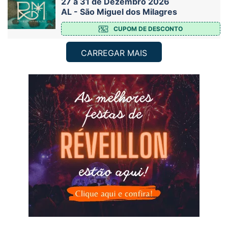
27 a 31 de Dezembro 2026
AL - São Miguel dos Milagres
CUPOM DE DESCONTO
CARREGAR MAIS