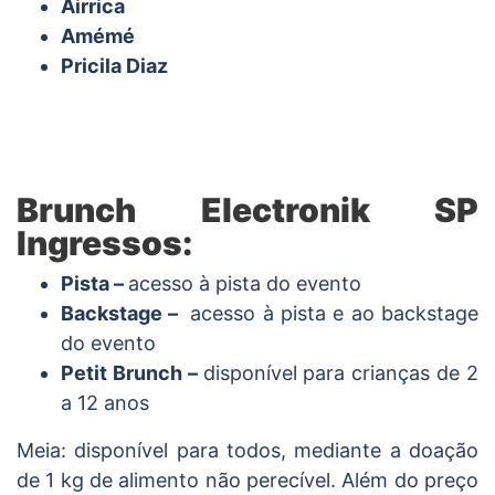
Airrica
Amémé
Pricila Diaz
Brunch Electronik SP
Ingressos:
Pista –
acesso à pista do evento
Backstage –
acesso à pista e ao backstage
do evento
Petit Brunch –
disponível para crianças de 2
a 12 anos
Meia: disponível para todos, mediante a doação
de 1 kg de alimento não perecível. Além do preço