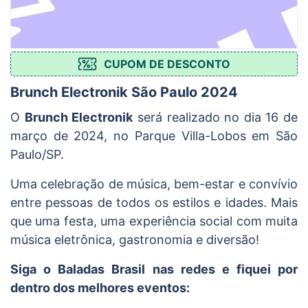
CUPOM DE DESCONTO
Brunch Electronik São Paulo 2024
O
Brunch Electronik
será realizado no dia 16 de
março de 2024, no Parque Villa-Lobos em São
Paulo/SP.
Uma celebração de música, bem-estar e convívio
entre pessoas de todos os estilos e idades. Mais
que uma festa, uma experiência social com muita
música eletrônica, gastronomia e diversão!
Siga o Baladas Brasil nas redes e fiquei por
dentro dos melhores eventos: