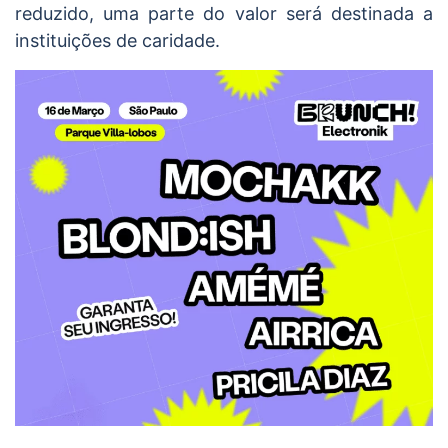
reduzido, uma parte do valor será destinada a
instituições de caridade.