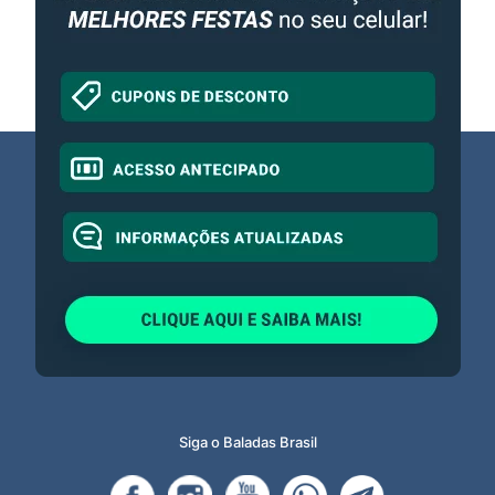
Siga o Baladas Brasil