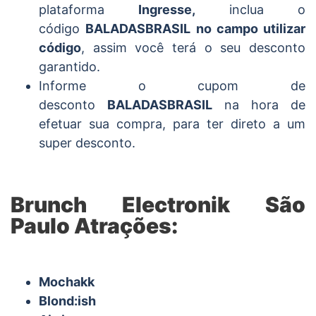
plataforma
Ingresse,
inclua o
código
BALADASBRASIL no campo utilizar
código
, assim você terá o seu desconto
garantido.
Informe o cupom de
desconto
BALADASBRASIL
na hora de
efetuar sua compra, para ter direto a um
super desconto.
Brunch Electronik São
Paulo Atrações:
Mochakk
Blond:ish