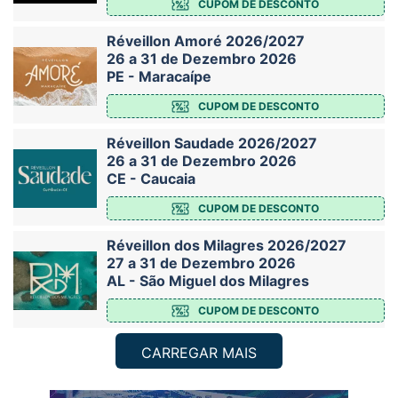
CUPOM DE DESCONTO
Réveillon Amoré 2026/2027
26 a 31 de Dezembro 2026
PE - Maracaípe
CUPOM DE DESCONTO
Réveillon Saudade 2026/2027
26 a 31 de Dezembro 2026
CE - Caucaia
CUPOM DE DESCONTO
Réveillon dos Milagres 2026/2027
27 a 31 de Dezembro 2026
AL - São Miguel dos Milagres
CUPOM DE DESCONTO
CARREGAR MAIS