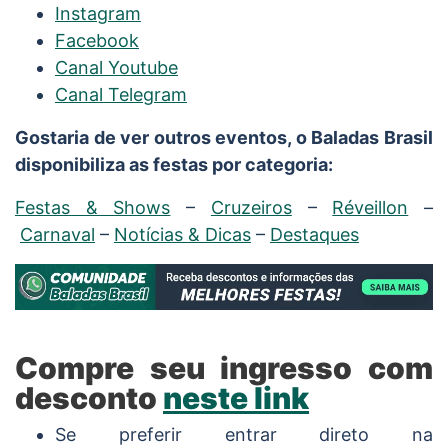
Instagram
Facebook
Canal Youtube
Canal Telegram
Gostaria de ver outros eventos, o Baladas Brasil
disponibiliza as festas por categoria:
Festas & Shows
–
Cruzeiros
–
Réveillon
–
Carnaval
–
Notícias & Dicas
–
Destaques
Compre seu ingresso com
desconto
neste link
Se preferir entrar direto na