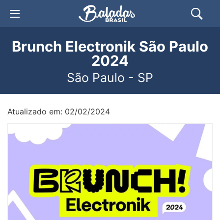
Brunch Electronik São Paulo
2024
São Paulo - SP
Atualizado em: 02/02/2024