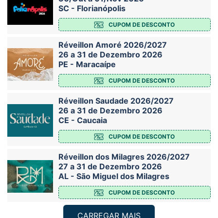
SC - Florianópolis
CUPOM DE DESCONTO
Réveillon Amoré 2026/2027
26 a 31 de Dezembro 2026
PE - Maracaípe
CUPOM DE DESCONTO
Réveillon Saudade 2026/2027
26 a 31 de Dezembro 2026
CE - Caucaia
CUPOM DE DESCONTO
Réveillon dos Milagres 2026/2027
27 a 31 de Dezembro 2026
AL - São Miguel dos Milagres
CUPOM DE DESCONTO
CARREGAR MAIS