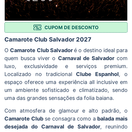
CUPOM DE DESCONTO
Camarote Club Salvador 2027
O
Camarote Club Salvador
é o destino ideal para
quem busca viver o
Carnaval de Salvador
com
luxo, exclusividade e serviços premium.
Localizado no tradicional
Clube Espanhol
, o
espaço oferece uma experiência all inclusive em
um ambiente sofisticado e climatizado, sendo
uma das grandes sensações da folia baiana.
Com atmosfera de glamour e alto padrão, o
Camarote Club
se consagra como a
balada mais
desejada do Carnaval de Salvador
, reunindo