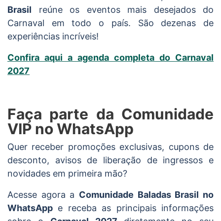
Brasil
reúne os eventos mais desejados do
Carnaval em todo o país. São dezenas de
experiências incríveis!
Confira aqui a agenda completa do Carnaval
2027
Faça parte da Comunidade
VIP no WhatsApp
Quer receber promoções exclusivas, cupons de
desconto, avisos de liberação de ingressos e
novidades em primeira mão?
Acesse agora a
Comunidade Baladas Brasil no
WhatsApp
e receba as principais informações