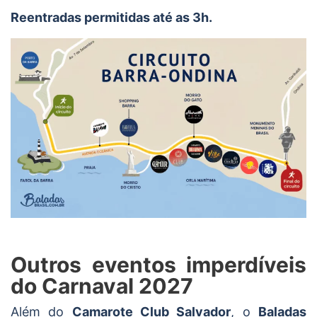
Reentradas permitidas até as 3h.
Outros eventos imperdíveis
do Carnaval 2027
Além do
Camarote Club Salvador
, o
Baladas