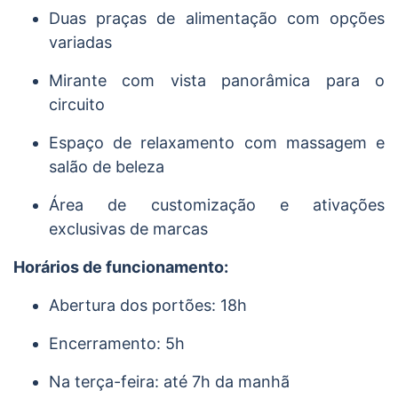
Duas praças de alimentação com opções
variadas
Mirante com vista panorâmica para o
circuito
Espaço de relaxamento com massagem e
salão de beleza
Área de customização e ativações
exclusivas de marcas
Horários de funcionamento:
Abertura dos portões: 18h
Encerramento: 5h
Na terça-feira: até 7h da manhã