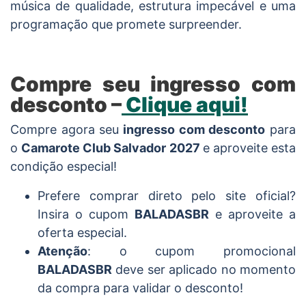
música de qualidade, estrutura impecável e uma
programação que promete surpreender.
Compre seu ingresso com
desconto –
Clique aqui!
Compre agora seu
ingresso com desconto
para
o
Camarote Club Salvador 2027
e aproveite esta
condição especial!
Prefere comprar direto pelo site oficial?
Insira o cupom
BALADASBR
e aproveite a
oferta especial.
Atenção
: o cupom promocional
BALADASBR
deve ser aplicado no momento
da compra para validar o desconto!