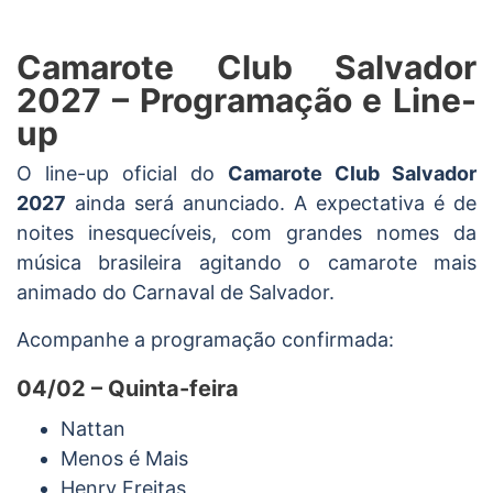
Camarote Club Salvador
2027 – Programação e Line-
up
O line-up oficial do
Camarote Club Salvador
2027
ainda será anunciado. A expectativa é de
noites inesquecíveis, com grandes nomes da
música brasileira agitando o camarote mais
animado do Carnaval de Salvador.
Acompanhe a programação confirmada:
04/02 – Quinta-feira
Nattan
Menos é Mais
Henry Freitas