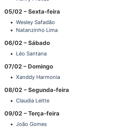
05/02 – Sexta-feira
Wesley Safadão
Natanzinho Lima
06/02 – Sábado
Léo Santana
07/02 – Domingo
Xanddy Harmonia
08/02 – Segunda-feira
Claudia Leitte
09/02 – Terça-feira
João Gomes