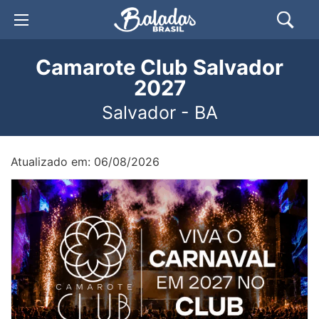
Camarote Club Salvador
2027
Salvador - BA
Atualizado em: 06/08/2026