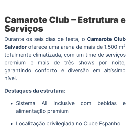
Camarote Club
–
Estrutura e
Serviços
Durante os seis dias de festa, o
Camarote Club
Salvador
oferece uma arena de mais de 1.500 m²
totalmente climatizada, com um time de serviços
premium e mais de três shows por noite,
garantindo conforto e diversão em altíssimo
nível.
Destaques da estrutura:
Sistema All Inclusive com bebidas e
alimentação premium
Localização privilegiada no Clube Espanhol