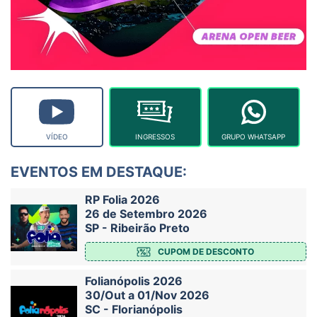
VÍDEO
INGRESSOS
GRUPO WHATSAPP
EVENTOS EM DESTAQUE:
RP Folia 2026
26 de Setembro 2026
SP - Ribeirão Preto
CUPOM DE DESCONTO
Folianópolis 2026
30/Out a 01/Nov 2026
SC - Florianópolis