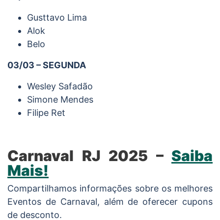
Gusttavo Lima
Alok
Belo
03/03 – SEGUNDA
Wesley Safadão
Simone Mendes
Filipe Ret
Carnaval RJ 2025 –
Saiba
Mais!
Compartilhamos informações sobre os melhores
Eventos de Carnaval, além de oferecer cupons
de desconto.