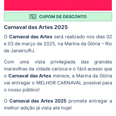
CUPOM DE DESCONTO
Carnaval das Artes 2025
O
Carnaval das Artes
será realizado nos dias 02
e 03 de março de 2025, na Marina da Glória – Rio
de Janeiro/RJ.
Com uma vista privilegiada das grandes
maravilhas da cidade carioca e o fácil acesso que
o
Carnaval das Artes
merece, a Marina da Glória
vai entregar o MELHOR CARNAVAL possível para
o nosso público!
O
Carnaval das Artes 2025
promete entregar a
melhor edição já vista até hoje!