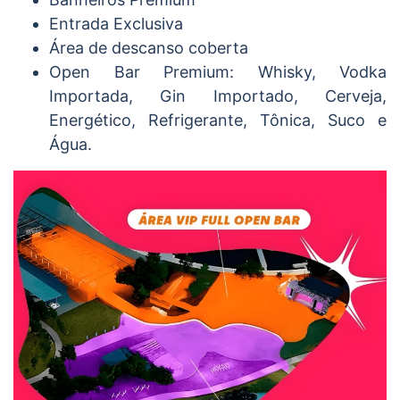
Entrada Exclusiva
Área de descanso coberta
Open Bar Premium: Whisky, Vodka
Importada, Gin Importado, Cerveja,
Energético, Refrigerante, Tônica, Suco e
Água.