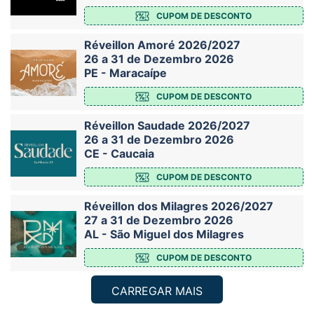
CUPOM DE DESCONTO
Réveillon Amoré 2026/2027
26 a 31 de Dezembro 2026
PE - Maracaípe
CUPOM DE DESCONTO
Réveillon Saudade 2026/2027
26 a 31 de Dezembro 2026
CE - Caucaia
CUPOM DE DESCONTO
Réveillon dos Milagres 2026/2027
27 a 31 de Dezembro 2026
AL - São Miguel dos Milagres
CUPOM DE DESCONTO
CARREGAR MAIS