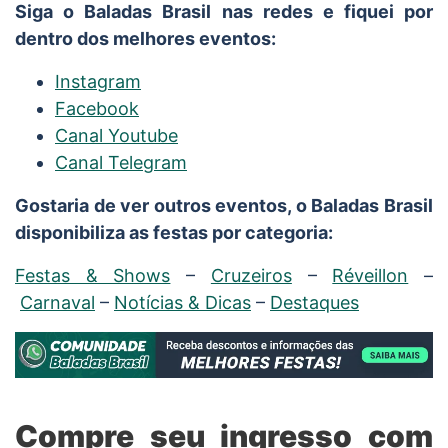
Siga o Baladas Brasil nas redes e fiquei por
dentro dos melhores eventos:
Instagram
Facebook
Canal Youtube
Canal Telegram
Gostaria de ver outros eventos, o Baladas Brasil
disponibiliza as festas por categoria:
Festas & Shows
–
Cruzeiros
–
Réveillon
–
Carnaval
–
Notícias & Dicas
–
Destaques
Compre seu ingresso com