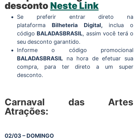
desconto
Neste Link
Se preferir entrar direto na
plataforma
Bilheteria Digital
,
inclua o
código
BALADASBRASIL
, assim você terá o
seu desconto garantido.
Informe o código promocional
BALADASBRASIL
na hora de efetuar sua
compra, para ter direto a um super
desconto.
Carnaval das Artes
Atrações:
02/03 – DOMINGO