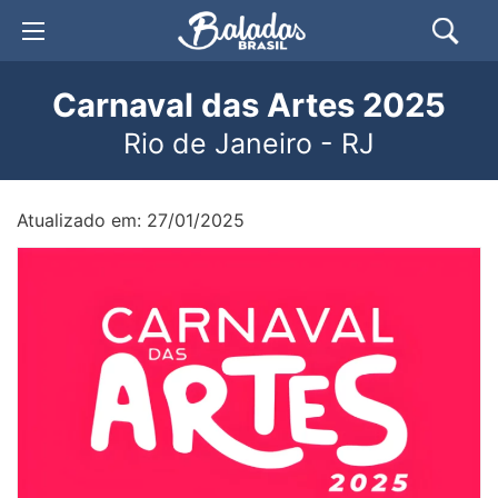
Carnaval das Artes 2025
Rio de Janeiro - RJ
Atualizado em: 27/01/2025