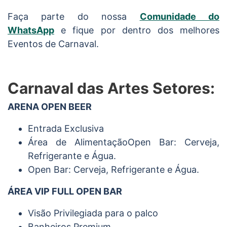
Faça parte do nossa
Comunidade do
WhatsApp
e fique por dentro dos melhores
Eventos de Carnaval.
Carnaval das Artes Setores:
ARENA OPEN BEER
Entrada Exclusiva
Área de AlimentaçãoOpen Bar: Cerveja,
Refrigerante e Água.
Open Bar: Cerveja, Refrigerante e Água.
ÁREA VIP FULL OPEN BAR
Visão Privilegiada para o palco
Banheiros Premium