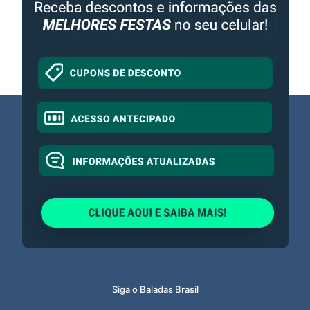
Siga o Baladas Brasil