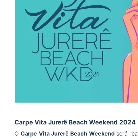
Carpe Vita Jurerê Beach Weekend 2024
O
Carpe Vita Jurerê Beach Weekend
será rea