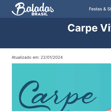
Festas & 
Carpe V
Atualizado em: 22/01/2024