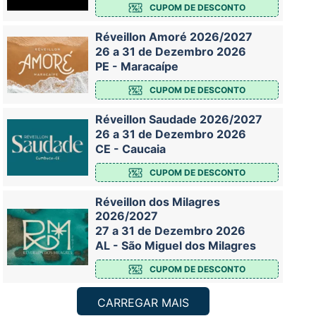
CUPOM DE DESCONTO
Réveillon Amoré 2026/2027
26 a 31 de Dezembro 2026
PE - Maracaípe
CUPOM DE DESCONTO
Réveillon Saudade 2026/2027
26 a 31 de Dezembro 2026
CE - Caucaia
CUPOM DE DESCONTO
Réveillon dos Milagres
2026/2027
27 a 31 de Dezembro 2026
AL - São Miguel dos Milagres
CUPOM DE DESCONTO
CARREGAR MAIS