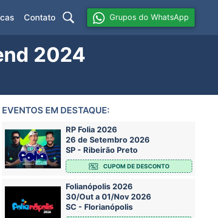
Grupos do WhatsApp
icas
Contato
end 2024
EVENTOS EM DESTAQUE:
RP Folia 2026
26 de Setembro 2026
SP - Ribeirão Preto
CUPOM DE DESCONTO
Folianópolis 2026
30/Out a 01/Nov 2026
SC - Florianópolis