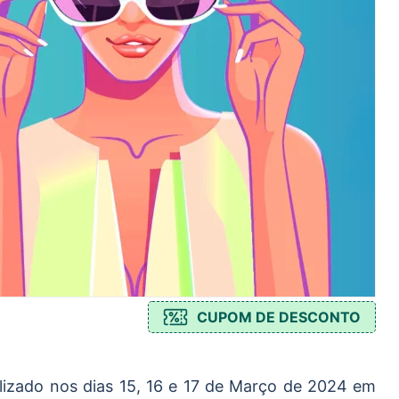
CUPOM DE DESCONTO
lizado nos dias 15, 16 e 17 de Março de 2024 em