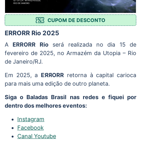
CUPOM DE DESCONTO
ERRORR Rio 2025
A
ERRORR Rio
será realizada no dia 15 de
fevereiro de 2025, no Armazém da Utopia – Rio
de Janeiro/RJ.
Em 2025, a
EЯЯORR
retorna à capital carioca
para mais uma edição de outro planeta.
Siga o Baladas Brasil nas redes e fiquei por
dentro dos melhores eventos:
Instagram
Facebook
Canal Youtube