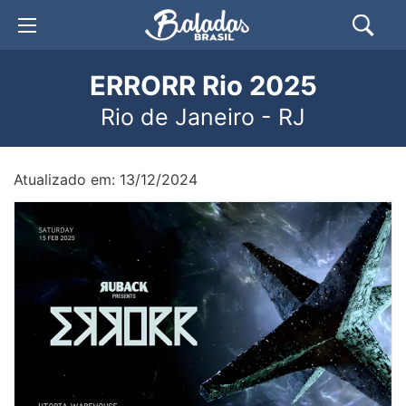
ERRORR Rio 2025
Rio de Janeiro - RJ
Atualizado em: 13/12/2024