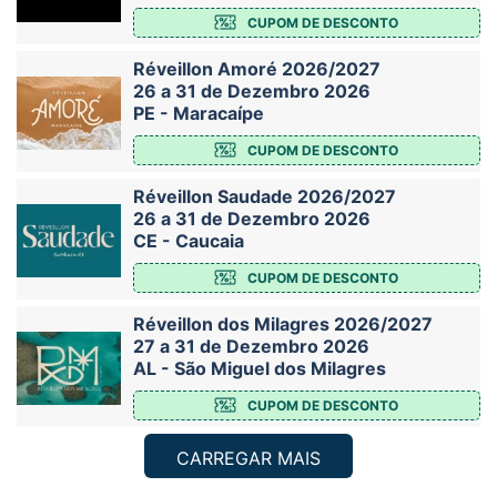
CUPOM DE DESCONTO
Réveillon Amoré 2026/2027
26 a 31 de Dezembro 2026
PE - Maracaípe
CUPOM DE DESCONTO
Réveillon Saudade 2026/2027
26 a 31 de Dezembro 2026
CE - Caucaia
CUPOM DE DESCONTO
Réveillon dos Milagres 2026/2027
27 a 31 de Dezembro 2026
AL - São Miguel dos Milagres
CUPOM DE DESCONTO
CARREGAR MAIS