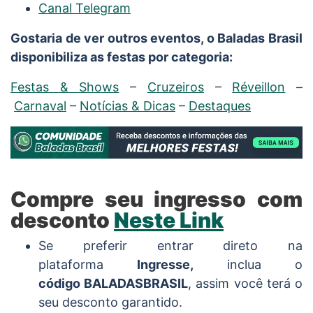
Canal Telegram
Gostaria de ver outros eventos, o Baladas Brasil
disponibiliza as festas por categoria:
Festas & Shows
–
Cruzeiros
–
Réveillon
–
Carnaval
–
Notícias & Dicas
–
Destaques
Compre seu ingresso com
desconto
Neste Link
Se preferir entrar direto na
plataforma
Ingresse,
inclua o
código BALADASBRASIL
, assim você terá o
seu desconto garantido.