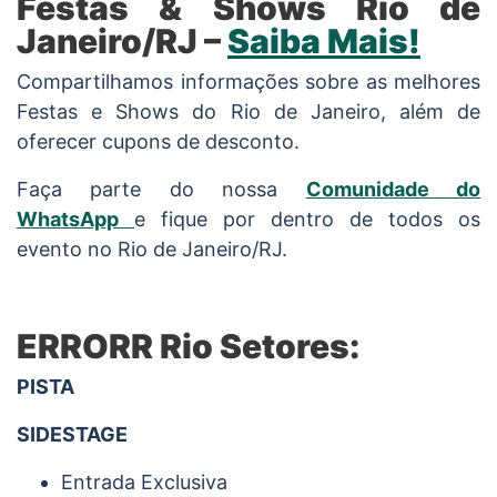
Festas & Shows Rio de
Janeiro/RJ –
Saiba Mais!
Compartilhamos informações sobre as melhores
Festas e Shows do Rio de Janeiro, além de
oferecer cupons de desconto.
Faça parte do nossa
Comunidade do
WhatsApp
e fique por dentro de todos os
evento no Rio de Janeiro/RJ.
ERRORR Rio Setores:
PISTA
SIDESTAGE
Entrada Exclusiva