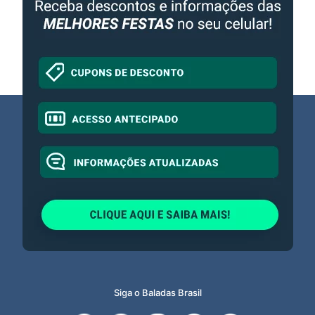
Siga o Baladas Brasil