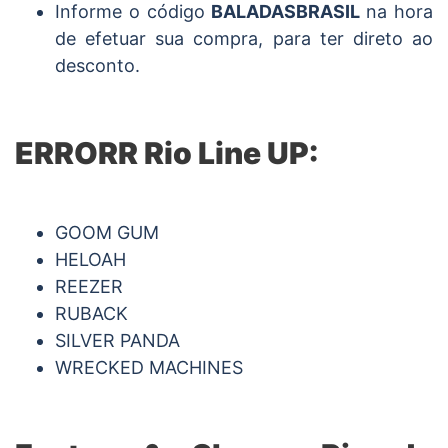
Informe o código
BALADASBRASIL
na hora
de efetuar sua compra, para ter direto ao
desconto.
ERRORR Rio Line UP:
GOOM GUM
HELOAH
REEZER
RUBACK
SILVER PANDA
WRECKED MACHINES