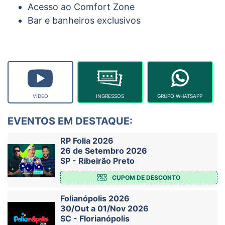
Acesso ao Comfort Zone
Bar e banheiros exclusivos
VÍDEO
INGRESSOS
GRUPO WHATSAPP
EVENTOS EM DESTAQUE:
RP Folia 2026
26 de Setembro 2026
SP - Ribeirão Preto
CUPOM DE DESCONTO
Folianópolis 2026
30/Out a 01/Nov 2026
SC - Florianópolis