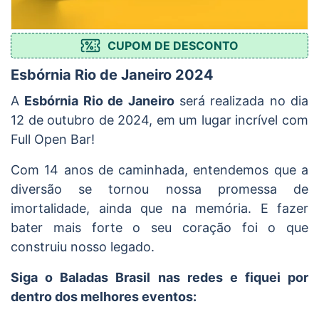
CUPOM DE DESCONTO
Esbórnia Rio de Janeiro 2024
A
Esbórnia Rio de Janeiro
será realizada no dia
12 de outubro de 2024, em um lugar incrível com
Full Open Bar!
Com 14 anos de caminhada, entendemos que a
diversão se tornou nossa promessa de
imortalidade, ainda que na memória. E fazer
bater mais forte o seu coração foi o que
construiu nosso legado.
Siga o Baladas Brasil nas redes e fiquei por
dentro dos melhores eventos: