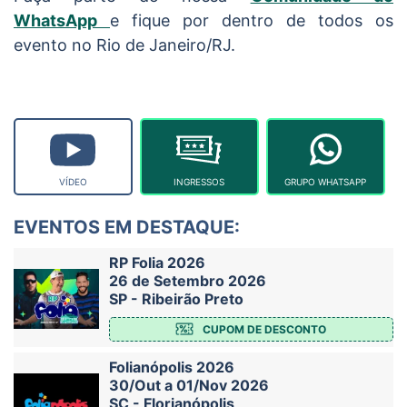
WhatsApp
e fique por dentro de todos os
evento no Rio de Janeiro/RJ.
VÍDEO
INGRESSOS
GRUPO WHATSAPP
EVENTOS EM DESTAQUE:
RP Folia 2026
26 de Setembro 2026
SP - Ribeirão Preto
CUPOM DE DESCONTO
Folianópolis 2026
30/Out a 01/Nov 2026
SC - Florianópolis