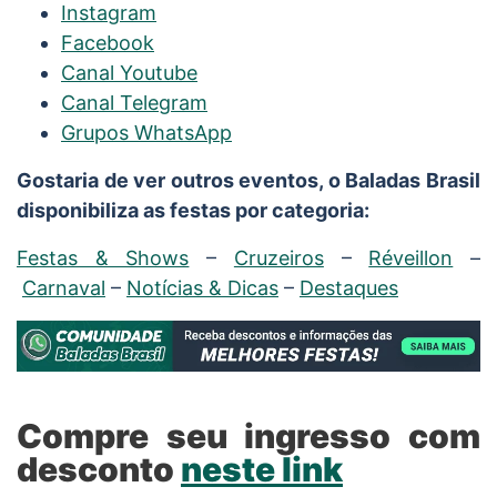
Instagram
Facebook
Canal Youtube
Canal Telegram
Grupos WhatsApp
Gostaria de ver outros eventos, o Baladas Brasil
disponibiliza as festas por categoria:
Festas & Shows
–
Cruzeiros
–
Réveillon
–
Carnaval
–
Notícias & Dicas
–
Destaques
Compre seu ingresso com
desconto
neste link