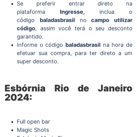
Se preferir entrar direto na
plataforma
Ingresse,
inclua o
código
baladasbrasil
no
campo utilizar
código
, assim você terá o seu desconto
garantido.
Informe o código
baladasbrasil
na hora de
efetuar sua compra, para ter direto a um
super desconto.
Esbórnia Rio de Janeiro
2024:
Full open bar
Magic Shots