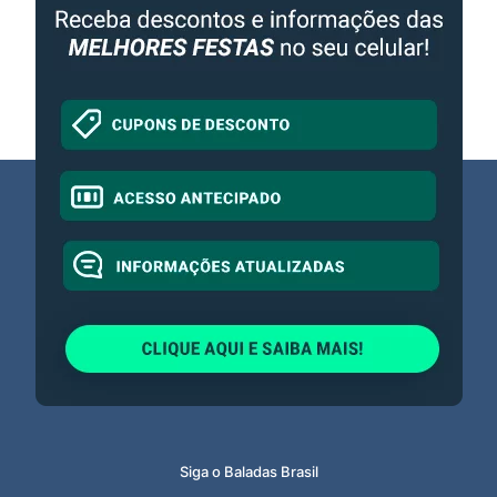
Siga o Baladas Brasil