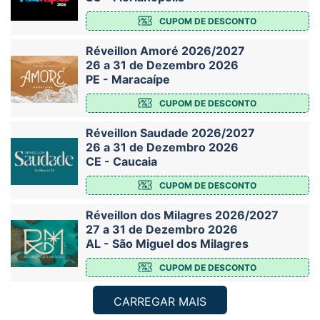
CUPOM DE DESCONTO
Réveillon Amoré 2026/2027
26 a 31 de Dezembro 2026
PE - Maracaípe
CUPOM DE DESCONTO
Réveillon Saudade 2026/2027
26 a 31 de Dezembro 2026
CE - Caucaia
CUPOM DE DESCONTO
Réveillon dos Milagres 2026/2027
27 a 31 de Dezembro 2026
AL - São Miguel dos Milagres
CUPOM DE DESCONTO
CARREGAR MAIS