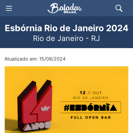
Esbórnia Rio de Janeiro 2024
Rio de Janeiro - RJ
Atualizado em: 15/08/2024