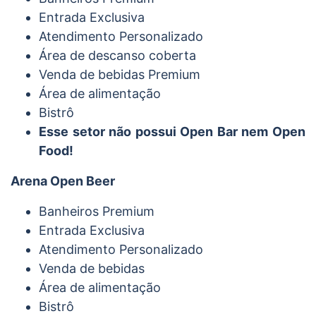
Entrada Exclusiva
Atendimento Personalizado
Área de descanso coberta
Venda de bebidas Premium
Área de alimentação
Bistrô
Esse setor não possui Open Bar nem Open
Food!
Arena Open Beer
Banheiros Premium
Entrada Exclusiva
Atendimento Personalizado
Venda de bebidas
Área de alimentação
Bistrô