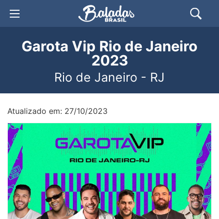
Garota Vip Rio de Janeiro
2023
Rio de Janeiro - RJ
Atualizado em: 27/10/2023