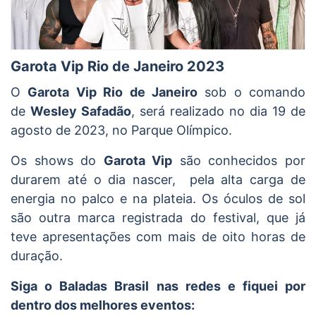
Garota Vip Rio de Janeiro 2023
O
Garota Vip Rio de Janeiro
sob o comando
de
Wesley Safadão
, será realizado no dia 19 de
agosto de 2023, no Parque Olímpico.
Os shows do
Garota Vip
são conhecidos por
durarem até o dia nascer, pela alta carga de
energia no palco e na plateia. Os óculos de sol
são outra marca registrada do festival, que já
teve apresentações com mais de oito horas de
duração.
Siga o Baladas Brasil nas redes e fiquei por
dentro dos melhores eventos: