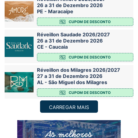
26 a 31 de Dezembro 2026
PE - Maracaípe
CUPOM DE DESCONTO
Réveillon Saudade 2026/2027
26 a 31 de Dezembro 2026
CE - Caucaia
CUPOM DE DESCONTO
Réveillon dos Milagres 2026/2027
27 a 31 de Dezembro 2026
AL - São Miguel dos Milagres
CUPOM DE DESCONTO
CARREGAR MAIS