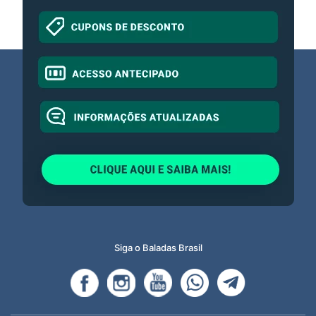
Siga o Baladas Brasil