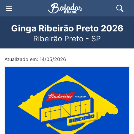
Ginga Ribeirão Preto 2026
Ribeirão Preto - SP
Atualizado em: 14/05/2026