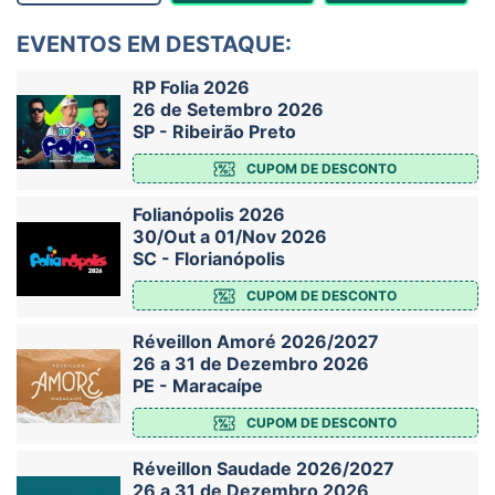
EVENTOS EM DESTAQUE:
RP Folia 2026
26 de Setembro 2026
SP - Ribeirão Preto
CUPOM DE DESCONTO
Folianópolis 2026
30/Out a 01/Nov 2026
SC - Florianópolis
CUPOM DE DESCONTO
Réveillon Amoré 2026/2027
26 a 31 de Dezembro 2026
PE - Maracaípe
CUPOM DE DESCONTO
Réveillon Saudade 2026/2027
26 a 31 de Dezembro 2026