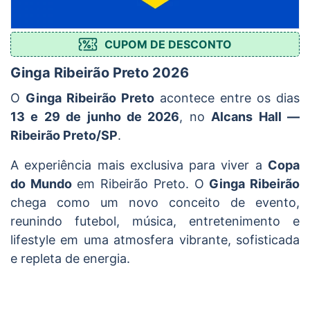
CUPOM DE DESCONTO
Ginga Ribeirão Preto 2026
O
Ginga Ribeirão Preto
acontece entre os dias
13 e 29 de junho de 2026
, no
Alcans Hall —
Ribeirão Preto/SP
.
A experiência mais exclusiva para viver a
Copa
do Mundo
em Ribeirão Preto. O
Ginga Ribeirão
chega como um novo conceito de evento,
reunindo futebol, música, entretenimento e
lifestyle em uma atmosfera vibrante, sofisticada
e repleta de energia.