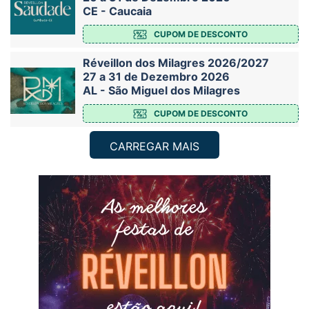
CE - Caucaia
CUPOM DE DESCONTO
Réveillon dos Milagres 2026/2027
27 a 31 de Dezembro 2026
AL - São Miguel dos Milagres
CUPOM DE DESCONTO
CARREGAR MAIS