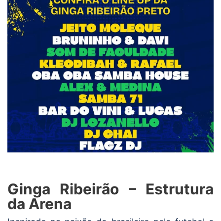
Ginga Ribeirão – Estrutura
da Arena