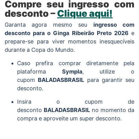
Compre seu ingresso com
desconto –
Clique aqui!
Garanta agora mesmo seu
ingresso com
desconto para o Ginga Ribeirão Preto 2026
e
prepare-se para viver momentos inesquecíveis
durante a Copa do Mundo.
Caso prefira comprar diretamente pela
plataforma
Sympla
, utilize o
cupom
BALADASBRASIL
para garantir seu
desconto.
Insira o cupom de
desconto
BALADASBRASIL
no momento da
compra e aproveite um super desconto.