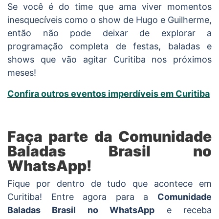
Se você é do time que ama viver momentos
inesquecíveis como o show de Hugo e Guilherme,
então não pode deixar de explorar a
programação completa de festas, baladas e
shows que vão agitar Curitiba nos próximos
meses!
Confira outros eventos imperdíveis em Curitiba
Faça parte da Comunidade
Baladas Brasil no
WhatsApp!
Fique por dentro de tudo que acontece em
Curitiba! Entre agora para a
Comunidade
Baladas Brasil no WhatsApp
e receba