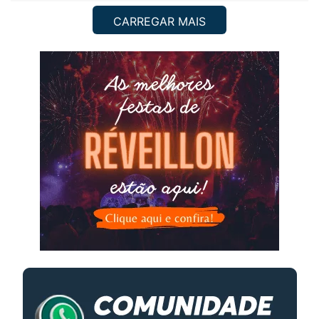
CARREGAR MAIS