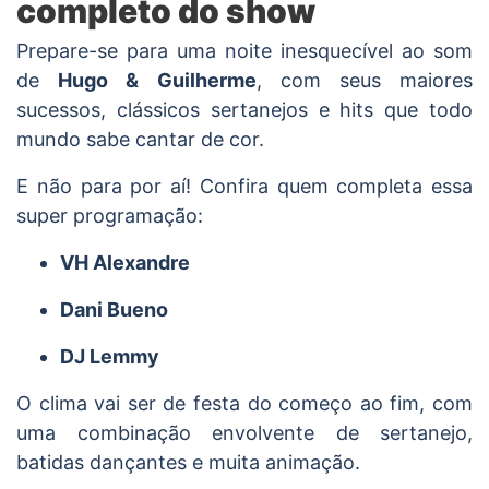
completo do show
Prepare-se para uma noite inesquecível ao som
de
Hugo & Guilherme
, com seus maiores
sucessos, clássicos sertanejos e hits que todo
mundo sabe cantar de cor.
E não para por aí! Confira quem completa essa
super programação:
VH Alexandre
Dani Bueno
DJ Lemmy
O clima vai ser de festa do começo ao fim, com
uma combinação envolvente de sertanejo,
batidas dançantes e muita animação.