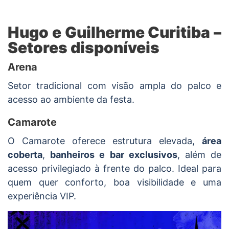
Hugo e Guilherme Curitiba –
Setores disponíveis
Arena
Setor tradicional com visão ampla do palco e
acesso ao ambiente da festa.
Camarote
O Camarote oferece estrutura elevada,
área
coberta
,
banheiros e bar exclusivos
, além de
acesso privilegiado à frente do palco. Ideal para
quem quer conforto, boa visibilidade e uma
experiência VIP.