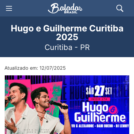
Hugo e Guilherme Curitiba
2025
Curitiba - PR
Atualizado em: 12/07/2025