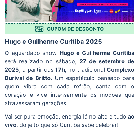
CUPOM DE DESCONTO
Hugo e Guilherme Curitiba 2025
O aguardado show
Hugo e Guilherme Curitiba
será realizado no sábado,
27 de setembro de
2025
, a partir das
17h
, no tradicional
Complexo
Durival de Britto
. Um espetáculo pensado para
quem vibra com cada refrão, canta com o
coração e vive intensamente os modões que
atravessaram gerações.
Vai ser pura emoção, energia lá no alto e tudo
ao
vivo
, do jeito que só Curitiba sabe celebrar!