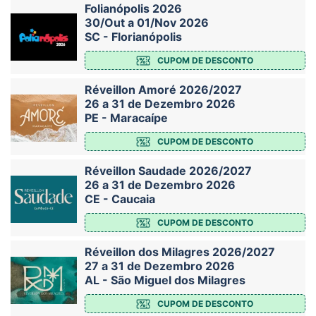
Folianópolis 2026
30/Out a 01/Nov 2026
SC - Florianópolis
CUPOM DE DESCONTO
Réveillon Amoré 2026/2027
26 a 31 de Dezembro 2026
PE - Maracaípe
CUPOM DE DESCONTO
Réveillon Saudade 2026/2027
26 a 31 de Dezembro 2026
CE - Caucaia
CUPOM DE DESCONTO
Réveillon dos Milagres 2026/2027
27 a 31 de Dezembro 2026
AL - São Miguel dos Milagres
CUPOM DE DESCONTO