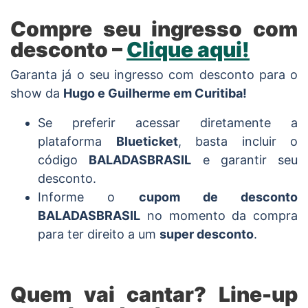
Compre seu ingresso com
desconto –
Clique aqui!
Garanta já o seu ingresso com desconto para o
show da
Hugo e Guilherme em Curitiba!
Se preferir acessar diretamente a
plataforma
Blueticket
, basta incluir o
código
BALADASBRASIL
e garantir seu
desconto.
Informe o
cupom de desconto
BALADASBRASIL
no momento da compra
para ter direito a um
super desconto
.
Quem vai cantar? Line-up