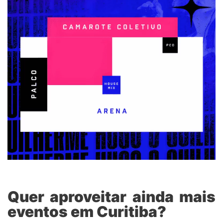
Quer aproveitar ainda mais
eventos em Curitiba?