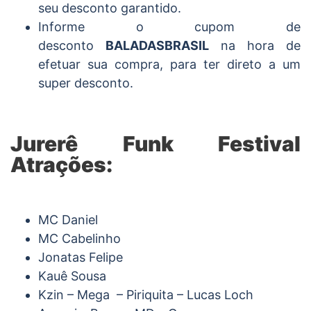
seu desconto garantido.
Informe o cupom de
desconto
BALADASBRASIL
na hora de
efetuar sua compra, para ter direto a um
super desconto.
Jurerê Funk Festival
Atrações:
MC Daniel
MC Cabelinho
Jonatas Felipe
Kauê Sousa
Kzin – Mega – Piriquita – Lucas Loch