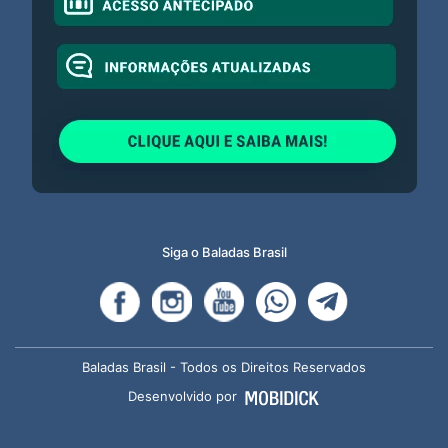
Siga o Baladas Brasil
Baladas Brasil - Todos os Direitos Reservados
Desenvolvido por