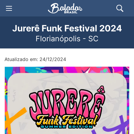
Jurerê Funk Festival 2024
Florianópolis - SC
Atualizado em: 24/12/2024