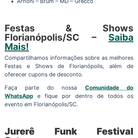
Arnoni – Brum – MD – Grecco
Festas & Shows
Florianópolis/SC –
Saiba
Mais!
Compartilhamos informações sobre as melhores
Festas e Shows de Florianópolis, além de
oferecer cupons de desconto.
Faça parte do nossa
Comunidade do
WhatsApp
e fique por dentro de todos os
evento em Florianópolis/SC.
Jurerê Funk Festival