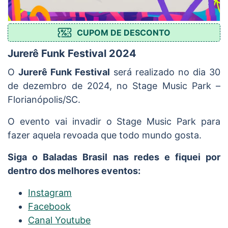
CUPOM DE DESCONTO
Jurerê Funk Festival 2024
O
Jurerê Funk Festival
será realizado no dia 30
de dezembro de 2024, no Stage Music Park –
Florianópolis/SC.
O evento vai invadir o Stage Music Park para
fazer aquela revoada que todo mundo gosta.
Siga o Baladas Brasil nas redes e fiquei por
dentro dos melhores eventos:
Instagram
Facebook
Canal Youtube