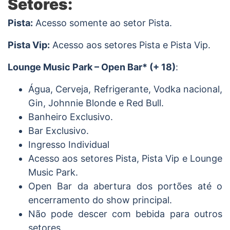
Setores:
Pista:
Acesso somente ao setor Pista.
Pista Vip:
Acesso aos setores Pista e Pista Vip.
Lounge Music Park – Open Bar* (+ 18)
:
Água, Cerveja, Refrigerante, Vodka nacional,
Gin, Johnnie Blonde e Red Bull.
Banheiro Exclusivo.
Bar Exclusivo.
Ingresso Individual
Acesso aos setores Pista, Pista Vip e Lounge
Music Park.
Open Bar da abertura dos portões até o
encerramento do show principal.
Não pode descer com bebida para outros
setores.