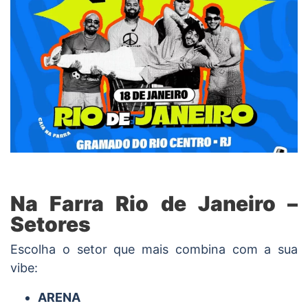
Na Farra Rio de Janeiro –
Setores
Escolha o setor que mais combina com a sua
vibe:
ARENA