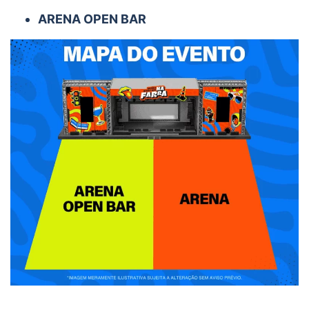
ARENA OPEN BAR