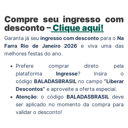
Compre seu ingresso com
desconto –
Clique aqui!
Garanta já seu
ingresso com desconto
para o
Na
Farra Rio de Janeiro 2026
e viva uma das
melhores festas do ano.
Prefere comprar direto pela
plataforma
Ingresse
? Insira o
código
BALADASBRASIL
no campo
“Liberar
Descontos”
e aproveite a oferta especial.
Atenção
: o código
BALADASBRASIL
deve
ser aplicado no momento da compra para
validar o desconto!