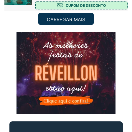
CUPOM DE DESCONTO
CARREGAR MAIS