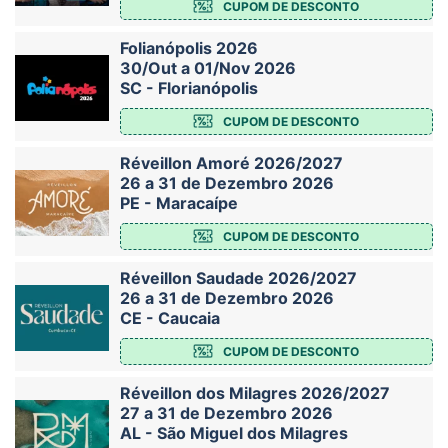
CUPOM DE DESCONTO
Folianópolis 2026
30/Out a 01/Nov 2026
SC - Florianópolis
CUPOM DE DESCONTO
Réveillon Amoré 2026/2027
26 a 31 de Dezembro 2026
PE - Maracaípe
CUPOM DE DESCONTO
Réveillon Saudade 2026/2027
26 a 31 de Dezembro 2026
CE - Caucaia
CUPOM DE DESCONTO
Réveillon dos Milagres 2026/2027
27 a 31 de Dezembro 2026
AL - São Miguel dos Milagres