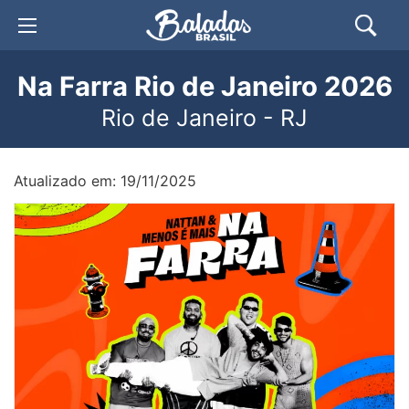
Na Farra Rio de Janeiro 2026
Rio de Janeiro - RJ
Atualizado em: 19/11/2025