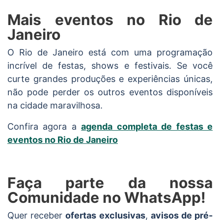
Mais eventos no Rio de
Janeiro
O Rio de Janeiro está com uma programação
incrível de festas, shows e festivais. Se você
curte grandes produções e experiências únicas,
não pode perder os outros eventos disponíveis
na cidade maravilhosa.
Confira agora a
agenda completa de festas e
eventos no Rio de Janeiro
Faça parte da nossa
Comunidade no WhatsApp!
Quer receber
ofertas exclusivas
,
avisos de pré-