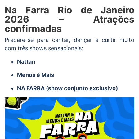
Na Farra Rio de Janeiro
2026 – Atrações
confirmadas
Prepare-se para cantar, dançar e curtir muito
com três shows sensacionais:
Nattan
Menos é Mais
NA FARRA (show conjunto exclusivo)