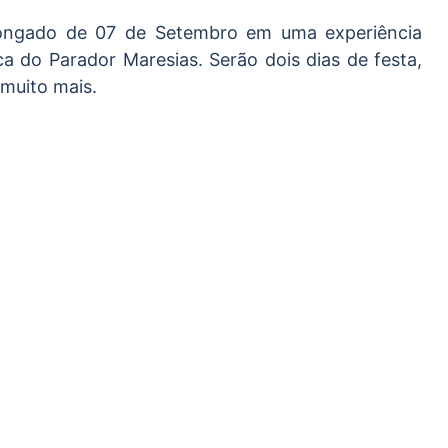
olongado de 07 de Setembro em uma experiência
a do Parador Maresias. Serão dois dias de festa,
muito mais.