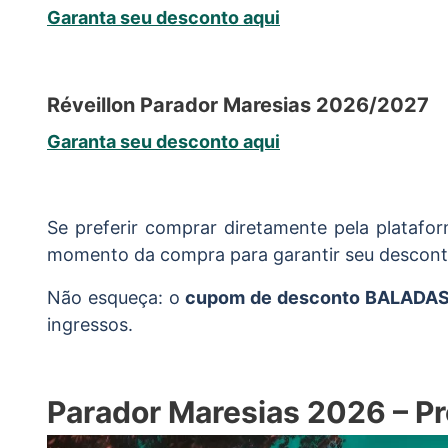
Garanta seu desconto aqui
Réveillon Parador Maresias 2026/2027
Garanta seu desconto aqui
Se preferir comprar diretamente pela plataf
momento da compra para garantir seu desconto
Não esqueça: o
cupom de desconto BALADA
ingressos.
Parador Maresias 2026 – P