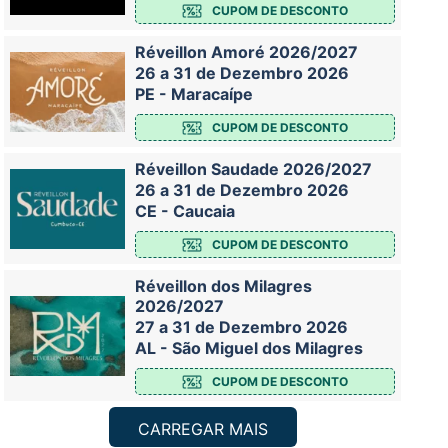
CUPOM DE DESCONTO
Réveillon Amoré 2026/2027
26 a 31 de Dezembro 2026
PE - Maracaípe
CUPOM DE DESCONTO
Réveillon Saudade 2026/2027
26 a 31 de Dezembro 2026
CE - Caucaia
CUPOM DE DESCONTO
Réveillon dos Milagres
2026/2027
27 a 31 de Dezembro 2026
AL - São Miguel dos Milagres
CUPOM DE DESCONTO
CARREGAR MAIS