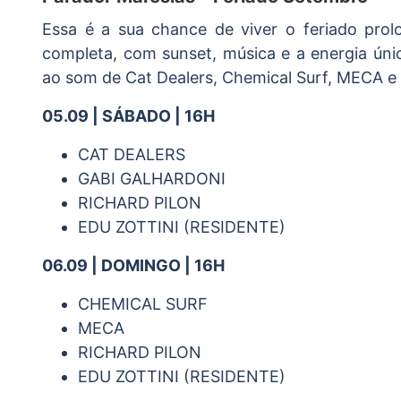
Essa é a sua chance de viver o feriado pr
completa, com sunset, música e a energia únic
ao som de Cat Dealers, Chemical Surf, MECA e 
05.09 | SÁBADO | 16H
CAT DEALERS
GABI GALHARDONI
RICHARD PILON
EDU ZOTTINI (RESIDENTE)
06.09 | DOMINGO | 16H
CHEMICAL SURF
MECA
RICHARD PILON
EDU ZOTTINI (RESIDENTE)