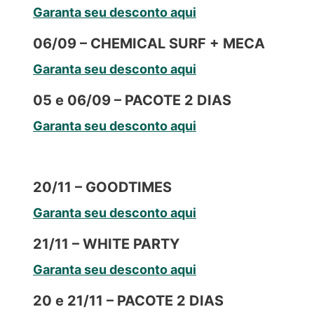
Garanta seu desconto aqui
06/09 – CHEMICAL SURF + MECA
Garanta seu desconto aqui
05 e 06/09 – PACOTE 2 DIAS
Garanta seu desconto aqui
20/11 – GOODTIMES
Garanta seu desconto aqui
21/11 – WHITE PARTY
Garanta seu desconto aqui
20 e 21/11 – PACOTE 2 DIAS