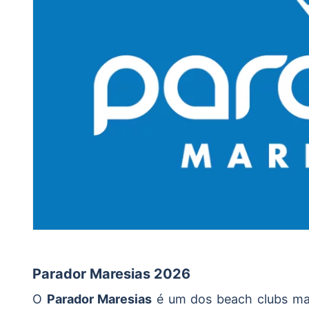
Parador Maresias 2026
O
Parador Maresias
é um dos beach clubs mais