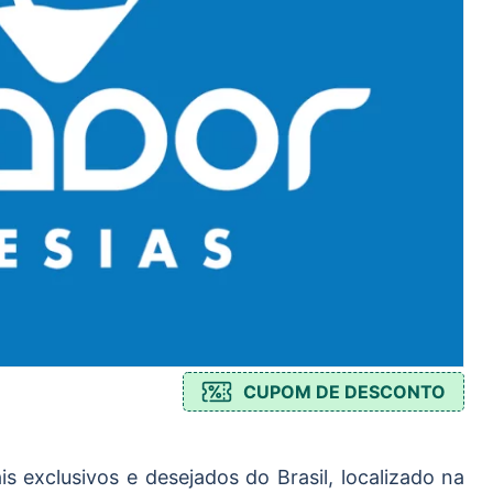
CUPOM DE DESCONTO
 exclusivos e desejados do Brasil, localizado na