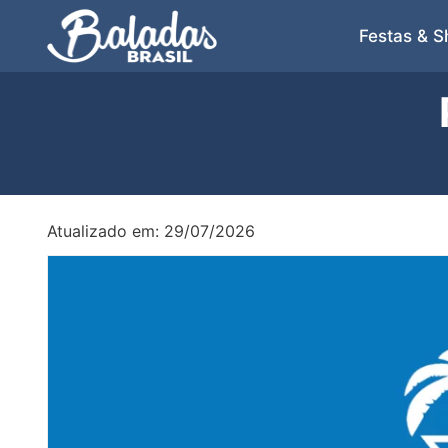
Festas & 
Atualizado em: 29/07/2026