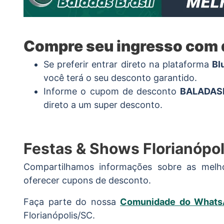
Compre seu ingresso com
Se preferir entrar direto na plataforma
Bl
você terá o seu desconto garantido.
Informe o cupom de desconto
BALADAS
direto a um super desconto.
Festas & Shows Florianópo
Compartilhamos informações sobre as melho
oferecer cupons de desconto.
Faça parte do nossa
Comunidade do Whats
Florianópolis/SC.