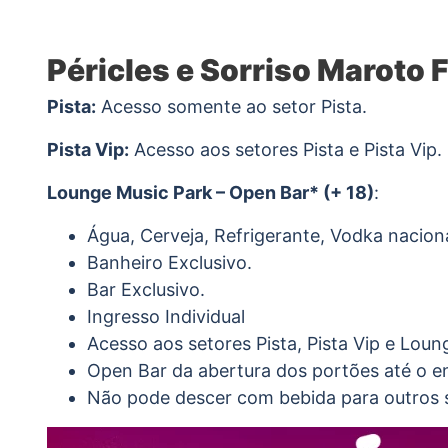
Péricles e Sorriso Maroto F
Pista:
Acesso somente ao setor Pista.
Pista Vip:
Acesso aos setores Pista e Pista Vip.
Lounge Music Park – Open Bar* (+ 18)
:
Água, Cerveja, Refrigerante, Vodka naciona
Banheiro Exclusivo.
Bar Exclusivo.
Ingresso Individual
Acesso aos setores Pista, Pista Vip e Loun
Open Bar da abertura dos portões até o e
Não pode descer com bebida para outros 