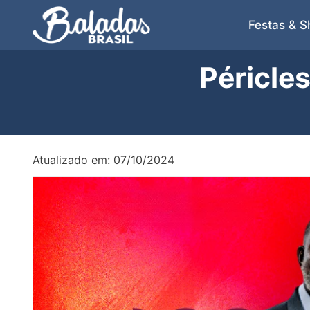
Festas & 
Péricle
Atualizado em: 07/10/2024