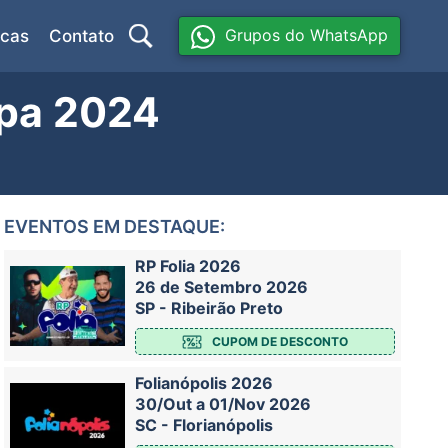
Grupos do WhatsApp
icas
Contato
ipa 2024
EVENTOS EM DESTAQUE:
RP Folia 2026
26 de Setembro 2026
SP - Ribeirão Preto
CUPOM DE DESCONTO
Folianópolis 2026
30/Out a 01/Nov 2026
SC - Florianópolis