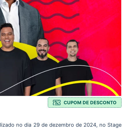
CUPOM DE DESCONTO
lizado no dia 29 de dezembro de 2024, no Stage