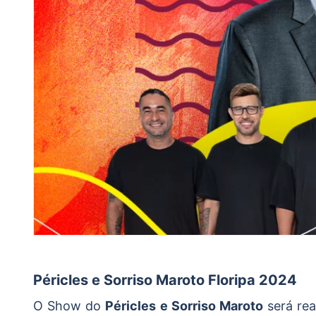
Péricles e Sorriso Maroto Floripa 2024
O Show do
Péricles e Sorriso Maroto
será rea