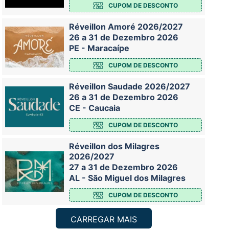
CUPOM DE DESCONTO
Réveillon Amoré 2026/2027
26 a 31 de Dezembro 2026
PE - Maracaípe
CUPOM DE DESCONTO
Réveillon Saudade 2026/2027
26 a 31 de Dezembro 2026
CE - Caucaia
CUPOM DE DESCONTO
Réveillon dos Milagres
2026/2027
27 a 31 de Dezembro 2026
AL - São Miguel dos Milagres
CUPOM DE DESCONTO
CARREGAR MAIS