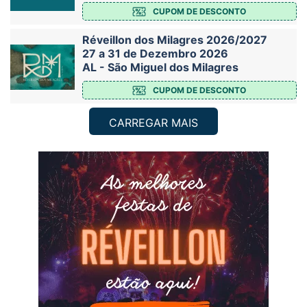
CUPOM DE DESCONTO
Réveillon dos Milagres 2026/2027
27 a 31 de Dezembro 2026
AL - São Miguel dos Milagres
CUPOM DE DESCONTO
CARREGAR MAIS