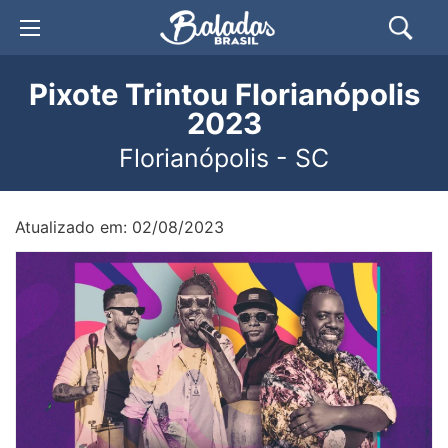
Pixote Trintou Florianópolis
2023
Florianópolis - SC
Atualizado em: 02/08/2023