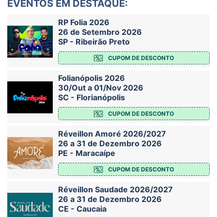
EVENTOS EM DESTAQUE:
RP Folia 2026
26 de Setembro 2026
SP - Ribeirão Preto
CUPOM DE DESCONTO
Folianópolis 2026
30/Out a 01/Nov 2026
SC - Florianópolis
CUPOM DE DESCONTO
Réveillon Amoré 2026/2027
26 a 31 de Dezembro 2026
PE - Maracaípe
CUPOM DE DESCONTO
Réveillon Saudade 2026/2027
26 a 31 de Dezembro 2026
CE - Caucaia