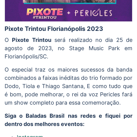
Pixote Trintou Florianópolis 2023
O
Pixote Trintou
será realizado no dia 25 de
agosto de 2023, no Stage Music Park em
Florianópolis/SC.
O especial traz os maiores sucessos da banda
combinados a faixas inéditas do trio formado por
Dodo, Tiola e Thiago Santana, E como tudo que
é bom, pode melhorar, o rei da voz Pericles fará
um show completo para essa comemoração.
Siga o Baladas Brasil nas redes e fiquei por
dentro dos melhores eventos: