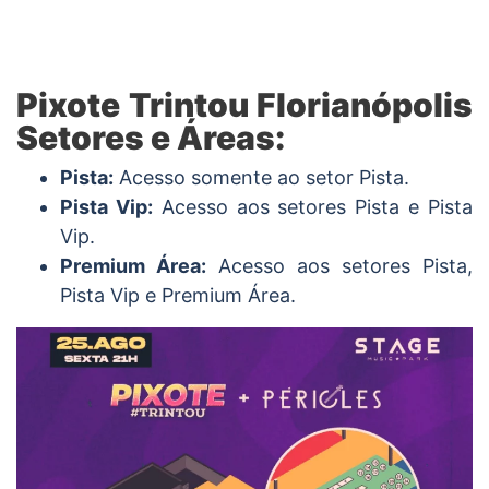
Pixote Trintou Florianópolis
Setores e Áreas:
Pista:
Acesso somente ao setor Pista.
Pista Vip:
Acesso aos setores Pista e Pista
Vip.
Premium Área:
Acesso aos setores Pista,
Pista Vip e Premium Área.