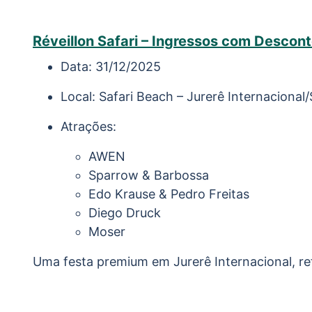
Réveillon Safari – Ingressos com Descon
Data: 31/12/2025
Local: Safari Beach – Jurerê Internacional
Atrações:
AWEN
Sparrow & Barbossa
Edo Krause & Pedro Freitas
Diego Druck
Moser
Uma festa premium em Jurerê Internacional, re