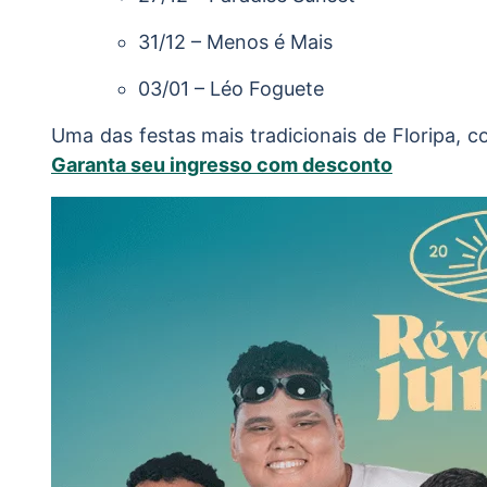
31/12 – Menos é Mais
03/01 – Léo Foguete
Uma das festas mais tradicionais de Floripa, 
Garanta seu ingresso com desconto