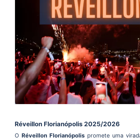
Réveillon Florianópolis 2025/2026
O
Réveillon Florianópolis
promete uma virad