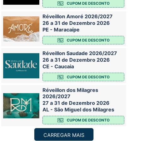
CUPOM DE DESCONTO
Réveillon Amoré 2026/2027
26 a 31 de Dezembro 2026
PE - Maracaípe
CUPOM DE DESCONTO
Réveillon Saudade 2026/2027
26 a 31 de Dezembro 2026
CE - Caucaia
CUPOM DE DESCONTO
Réveillon dos Milagres
2026/2027
27 a 31 de Dezembro 2026
AL - São Miguel dos Milagres
CUPOM DE DESCONTO
CARREGAR MAIS