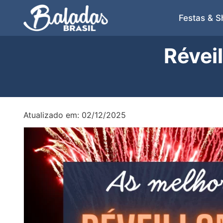
Festas & 
Révei
Atualizado em: 02/12/2025