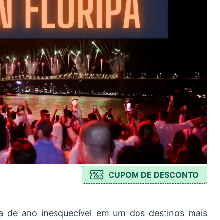
CUPOM DE DESCONTO
a de ano inesquecível em um dos destinos mais