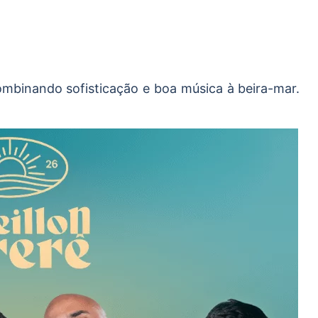
combinando sofisticação e boa música à beira-mar.