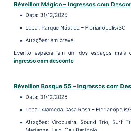
Réveillon Mágico – Ingressos com Desco
Data: 31/12/2025
Local: Parque Náutico – Florianópolis/SC
Atrações: em breve
Evento especial em um dos espaços mais c
ingresso com desconto
Réveillon Bosque 55 – Ingressos com De
Data: 31/12/2025
Local: Alameda Casa Rosa – Florianópolis
Atrações: Virozueira, Sound Trio, Surf T
Marianna, Lelo, Cau Bartholo