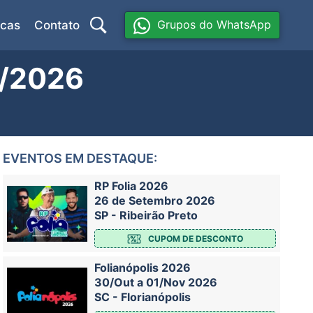
Grupos do WhatsApp
icas
Contato
5/2026
EVENTOS EM DESTAQUE:
RP Folia 2026
26 de Setembro 2026
SP - Ribeirão Preto
CUPOM DE DESCONTO
Folianópolis 2026
30/Out a 01/Nov 2026
SC - Florianópolis