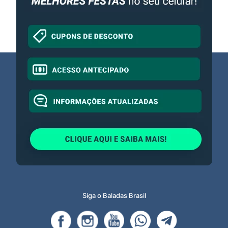
Siga o Baladas Brasil