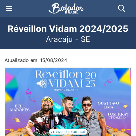
Réveillon Vidam 2024/2025
Aracaju - SE
Atualizado em: 15/08/2024