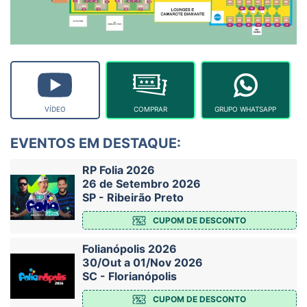
VÍDEO
COMPRAR
GRUPO WHATSAPP
EVENTOS EM DESTAQUE:
RP Folia 2026
26 de Setembro 2026
SP - Ribeirão Preto
CUPOM DE DESCONTO
Folianópolis 2026
30/Out a 01/Nov 2026
SC - Florianópolis
CUPOM DE DESCONTO