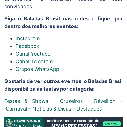
convidados.
Siga o Baladas Brasil nas redes e fiquei por
dentro dos melhores eventos:
Instagram
Facebook
Canal Youtube
Canal Telegram
Grupos WhatsApp
Gostaria de ver outros eventos, o Baladas Brasil
disponibiliza as festas por categoria:
Festas & Shows
–
Cruzeiros
–
Réveillon
–
Carnaval
–
Notícias & Dicas
–
Destaques