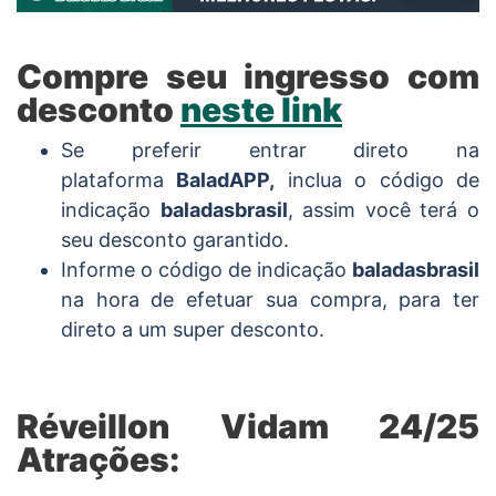
Compre seu ingresso com
desconto
neste link
Se preferir entrar direto na
plataforma
BaladAPP,
inclua o código de
indicação
baladasbrasil
, assim você terá o
seu desconto garantido.
Informe o código de indicação
baladasbrasil
na hora de efetuar sua compra, para ter
direto a um super desconto.
Réveillon Vidam 24/25
Atrações: