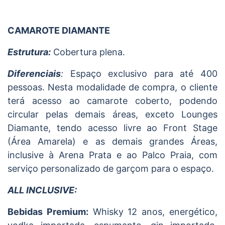
CAMAROTE DIAMANTE
Estrutura:
Cobertura plena.
Diferenciais
:
Espaço exclusivo para até 400
pessoas. Nesta modalidade de compra, o cliente
terá acesso ao camarote coberto, podendo
circular pelas demais áreas, exceto Lounges
Diamante, tendo acesso livre ao Front Stage
(Área Amarela) e as demais grandes Áreas,
inclusive à Arena Prata e ao Palco Praia, com
serviço personalizado de garçom para o espaço.
ALL INCLUSIVE:
Bebidas Premium:
Whisky 12 anos, energético,