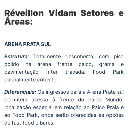
Réveillon Vidam Setores e
Áreas:
ARENA PRATA SUL
Estrutura:
Totalmente descoberta, com piso
polido na arena frente palco, grama e
pavimentação Inter travada. Food Park
parcialmente coberto.
Diferenciais:
Os ingressos para a Arena Prata sul
permitem acesso à frente do Palco Mundo,
localização especial em relação ao Palco Praia e
ao Food Park, onde serão oferecidas as opções
de fast food e bares.