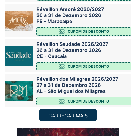
Réveillon Amoré 2026/2027
26 a 31 de Dezembro 2026
PE - Maracaípe
CUPOM DE DESCONTO
Réveillon Saudade 2026/2027
26 a 31 de Dezembro 2026
CE - Caucaia
CUPOM DE DESCONTO
Réveillon dos Milagres 2026/2027
27 a 31 de Dezembro 2026
AL - São Miguel dos Milagres
CUPOM DE DESCONTO
CARREGAR MAIS