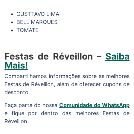
GUSTTAVO LIMA
BELL MARQUES
TOMATE
Festas de Réveillon –
Saiba
Mais!
Compartilhamos informações sobre as melhores
Festas de Réveillon, além de oferecer cupons de
desconto.
Faça parte do nossa
Comunidade do WhatsApp
e fique por dentro das melhores Festas de
Réveillon.