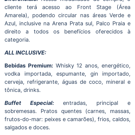
cliente terá acesso ao Front Stage (Área
Amarela), podendo circular nas áreas Verde e
Azul, inclusive na Arena Prata sul, Palco Praia e
direito a todos os benefícios oferecidos à
categoria.
ALL INCLUSIVE:
Bebidas Premium:
Whisky 12 anos, energético,
vodka importada, espumante, gin importado,
cerveja, refrigerante, águas de coco, mineral e
tônica, drinks.
Buffet Especial:
entradas, principal e
sobremesas. Pratos quentes (carnes, massas,
frutos-do-mar: peixes e camarões), frios, caldos,
salgados e doces.