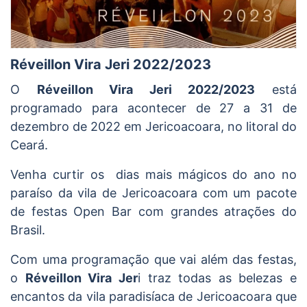
Réveillon Vira Jeri 2022/2023
O
Réveillon Vira Jeri 2022/2023
está
programado para acontecer de 27 a 31 de
dezembro de 2022 em Jericoacoara, no litoral do
Ceará.
Venha curtir os dias mais mágicos do ano no
paraíso da vila de Jericoacoara com um pacote
de festas Open Bar com grandes atrações do
Brasil.
Com uma programação que vai além das festas,
o
Réveillon Vira Jer
i traz todas as belezas e
encantos da vila paradisíaca de Jericoacoara que