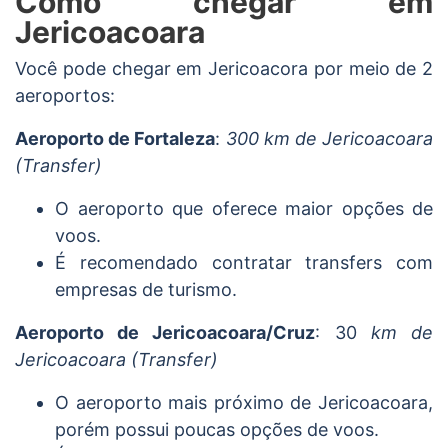
Como chegar em
Jericoacoara
Você pode chegar em Jericoacora por meio de 2
aeroportos:
Aeroporto de Fortaleza
:
300 km de Jericoacoara
(Transfer)
O aeroporto que oferece maior opções de
voos.
É recomendado contratar transfers com
empresas de turismo.
Aeroporto de Jericoacoara/Cruz
: 30
km de
Jericoacoara (Transfer)
O aeroporto mais próximo de Jericoacoara,
porém possui poucas opções de voos.