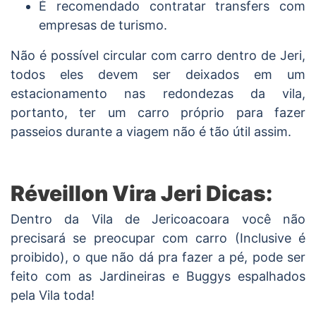
É recomendado contratar transfers com
empresas de turismo.
Não é possível circular com carro dentro de Jeri,
todos eles devem ser deixados em um
estacionamento nas redondezas da vila,
portanto, ter um carro próprio para fazer
passeios durante a viagem não é tão útil assim.
Réveillon Vira Jeri Dicas:
Dentro da Vila de Jericoacoara você não
precisará se preocupar com carro (Inclusive é
proibido), o que não dá pra fazer a pé, pode ser
feito com as Jardineiras e Buggys espalhados
pela Vila toda!