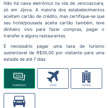
Não há caixa eletrônico na vila de Jericoacoara,
só em Jijoca. A maioria dos estabelecimentos
aceitam cartão de crédito, mas certifique-se que
seu hotel/pousada aceita cartão também, leve
dinheiro vivo para fazer compras, pagar o
transfer e alguns restaurantes.
É necessário pagar uma taxa de turismo
sustentavel de R$30,00 por visitante para uma
estadia de até 7 dias.
INGRESSOS
VOOS
HOTÉIS