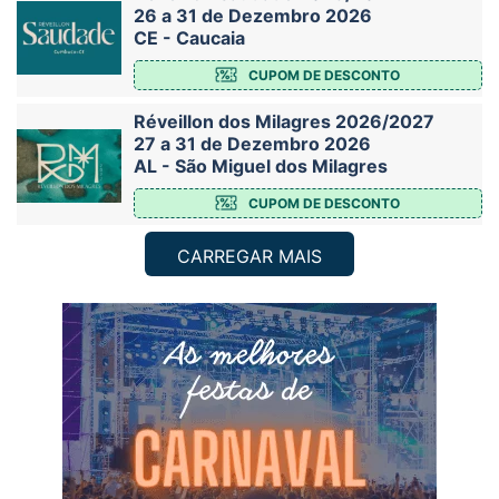
26 a 31 de Dezembro 2026
CE - Caucaia
CUPOM DE DESCONTO
Réveillon dos Milagres 2026/2027
27 a 31 de Dezembro 2026
AL - São Miguel dos Milagres
CUPOM DE DESCONTO
CARREGAR MAIS