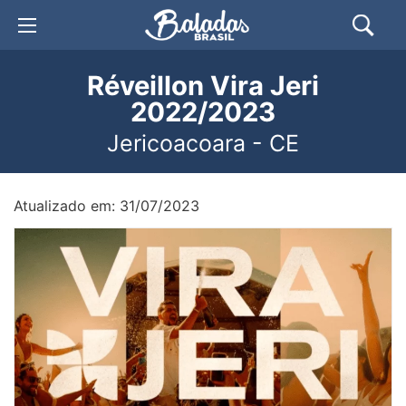
Réveillon Vira Jeri
2022/2023
Jericoacoara - CE
Atualizado em: 31/07/2023