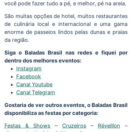
você pode fazer tudo a pé, e melhor, pé na areia.
São muitas opções de hotel, muitos restaurantes
de culinária local e internacional e uma gama
enorme de passeios lindos pelas dunas e praias
da região.
Siga o Baladas Brasil nas redes e fiquei por
dentro dos melhores eventos:
Instagram
Facebook
Canal Youtube
Canal Telegram
Gostaria de ver outros eventos, o Baladas Brasil
disponibiliza as festas por categoria:
Festas & Shows
–
Cruzeiros
–
Réveillon
–