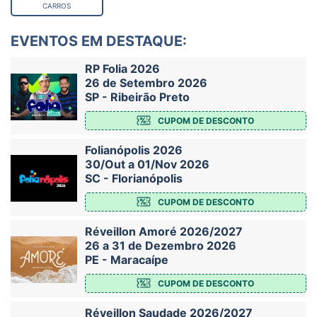
CARROS
EVENTOS EM DESTAQUE:
RP Folia 2026
26 de Setembro 2026
SP - Ribeirão Preto
CUPOM DE DESCONTO
Folianópolis 2026
30/Out a 01/Nov 2026
SC - Florianópolis
CUPOM DE DESCONTO
Réveillon Amoré 2026/2027
26 a 31 de Dezembro 2026
PE - Maracaípe
CUPOM DE DESCONTO
Réveillon Saudade 2026/2027