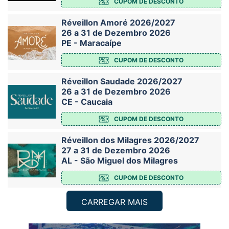
CUPOM DE DESCONTO
Réveillon Amoré 2026/2027
26 a 31 de Dezembro 2026
PE - Maracaípe
CUPOM DE DESCONTO
Réveillon Saudade 2026/2027
26 a 31 de Dezembro 2026
CE - Caucaia
CUPOM DE DESCONTO
Réveillon dos Milagres 2026/2027
27 a 31 de Dezembro 2026
AL - São Miguel dos Milagres
CUPOM DE DESCONTO
CARREGAR MAIS