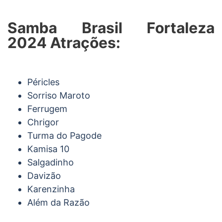
Samba Brasil Fortaleza
2024 Atrações:
Péricles
Sorriso Maroto
Ferrugem
Chrigor
Turma do Pagode
Kamisa 10
Salgadinho
Davizão
Karenzinha
Além da Razão