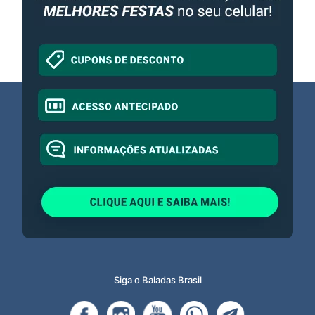
Siga o Baladas Brasil