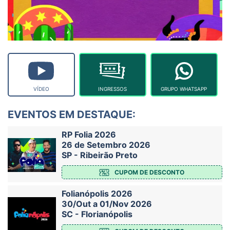
VÍDEO
INGRESSOS
GRUPO WHATSAPP
EVENTOS EM DESTAQUE:
RP Folia 2026
26 de Setembro 2026
SP - Ribeirão Preto
CUPOM DE DESCONTO
Folianópolis 2026
30/Out a 01/Nov 2026
SC - Florianópolis