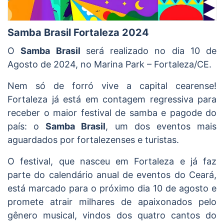
Samba Brasil Fortaleza 2024
O
Samba Brasil
será realizado no dia 10 de
Agosto de 2024, no Marina Park – Fortaleza/CE.
Nem só de forró vive a capital cearense!
Fortaleza já está em contagem regressiva para
receber o maior festival de samba e pagode do
país: o
Samba Brasil
, um dos eventos mais
aguardados por fortalezenses e turistas.
O festival, que nasceu em Fortaleza e já faz
parte do calendário anual de eventos do Ceará,
está marcado para o próximo dia 10 de agosto e
promete atrair milhares de apaixonados pelo
gênero musical, vindos dos quatro cantos do