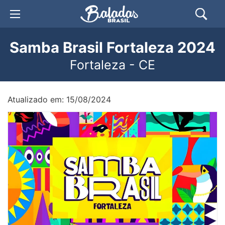
Samba Brasil Fortaleza 2024
Fortaleza - CE
Atualizado em: 15/08/2024