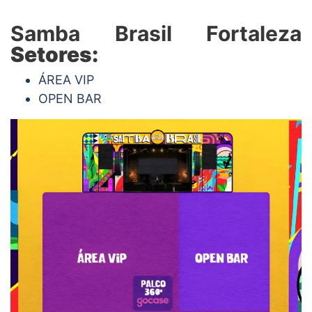
Samba Brasil Fortaleza
Setores:
ÁREA VIP
OPEN BAR