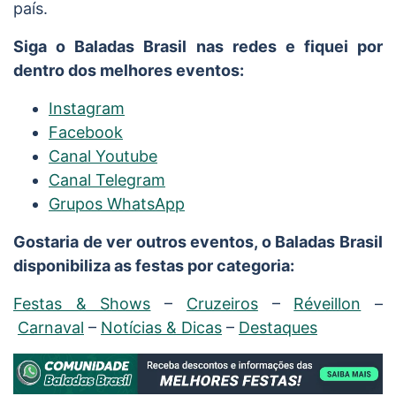
país.
Siga o Baladas Brasil nas redes e fiquei por
dentro dos melhores eventos:
Instagram
Facebook
Canal Youtube
Canal Telegram
Grupos WhatsApp
Gostaria de ver outros eventos, o Baladas Brasil
disponibiliza as festas por categoria:
Festas & Shows
–
Cruzeiros
–
Réveillon
–
Carnaval
–
Notícias & Dicas
–
Destaques