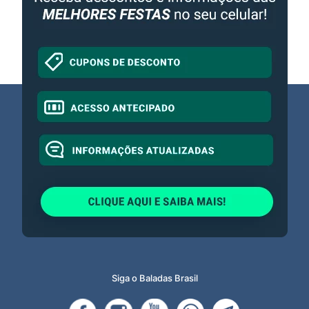
Siga o Baladas Brasil