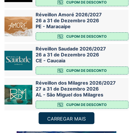
CUPOM DE DESCONTO
Réveillon Amoré 2026/2027
26 a 31 de Dezembro 2026
PE - Maracaípe
CUPOM DE DESCONTO
Réveillon Saudade 2026/2027
26 a 31 de Dezembro 2026
CE - Caucaia
CUPOM DE DESCONTO
Réveillon dos Milagres 2026/2027
27 a 31 de Dezembro 2026
AL - São Miguel dos Milagres
CUPOM DE DESCONTO
CARREGAR MAIS