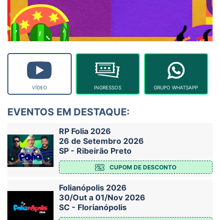
VÍDEO
INGRESSOS
GRUPO WHATSAPP
EVENTOS EM DESTAQUE:
RP Folia 2026
26 de Setembro 2026
SP - Ribeirão Preto
CUPOM DE DESCONTO
Folianópolis 2026
30/Out a 01/Nov 2026
SC - Florianópolis