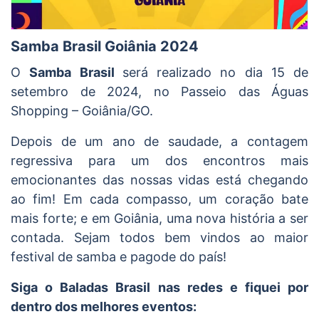
Samba Brasil Goiânia 2024
O
Samba Brasil
será realizado no dia 15 de
setembro de 2024, no Passeio das Águas
Shopping – Goiânia/GO.
Depois de um ano de saudade, a contagem
regressiva para um dos encontros mais
emocionantes das nossas vidas está chegando
ao fim! Em cada compasso, um coração bate
mais forte; e em Goiânia, uma nova história a ser
contada. Sejam todos bem vindos ao maior
festival de samba e pagode do país!
Siga o Baladas Brasil nas redes e fiquei por
dentro dos melhores eventos: