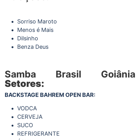
Sorriso Maroto
Menos é Mais
Dilsinho
Benza Deus
Samba Brasil Goiânia
Setores:
BACKSTAGE BAHREM OPEN BAR:
VODCA
CERVEJA
SUCO
REFRIGERANTE