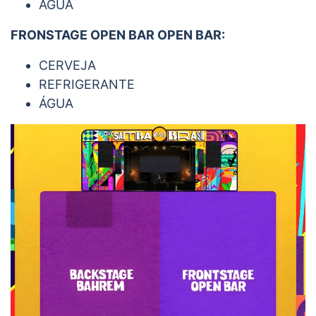
ÁGUA
FRONSTAGE OPEN BAR OPEN BAR:
CERVEJA
REFRIGERANTE
ÁGUA