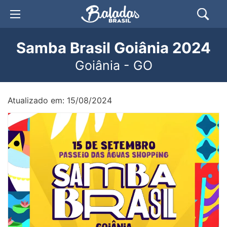
Samba Brasil Goiânia 2024
Goiânia - GO
Atualizado em: 15/08/2024