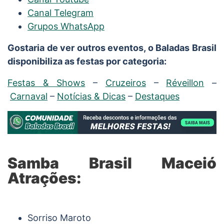
Canal Telegram
Grupos WhatsApp
Gostaria de ver outros eventos, o Baladas Brasil
disponibiliza as festas por categoria:
Festas & Shows
–
Cruzeiros
–
Réveillon
–
Carnaval
–
Notícias & Dicas
–
Destaques
Samba Brasil Maceió
Atrações:
Sorriso Maroto