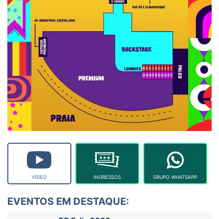
VÍDEO
INGRESSOS
GRUPO WHATSAPP
EVENTOS EM DESTAQUE: