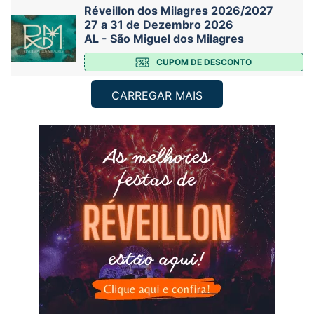
Réveillon dos Milagres 2026/2027
27 a 31 de Dezembro 2026
AL - São Miguel dos Milagres
CUPOM DE DESCONTO
CARREGAR MAIS