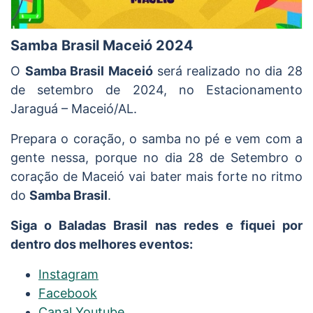
Samba Brasil Maceió 2024
O
Samba Brasil Maceió
será realizado no dia 28
de setembro de 2024, no Estacionamento
Jaraguá – Maceió/AL.
Prepara o coração, o samba no pé e vem com a
gente nessa, porque no dia 28 de Setembro o
coração de Maceió vai bater mais forte no ritmo
do
Samba Brasil
.
Siga o Baladas Brasil nas redes e fiquei por
dentro dos melhores eventos:
Instagram
Facebook
Canal Youtube