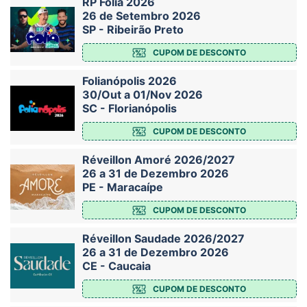
RP Folia 2026
26 de Setembro 2026
SP - Ribeirão Preto
CUPOM DE DESCONTO
Folianópolis 2026
30/Out a 01/Nov 2026
SC - Florianópolis
CUPOM DE DESCONTO
Réveillon Amoré 2026/2027
26 a 31 de Dezembro 2026
PE - Maracaípe
CUPOM DE DESCONTO
Réveillon Saudade 2026/2027
26 a 31 de Dezembro 2026
CE - Caucaia
CUPOM DE DESCONTO