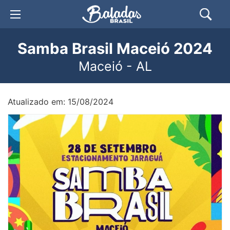
Samba Brasil Maceió 2024
Maceió - AL
Atualizado em: 15/08/2024