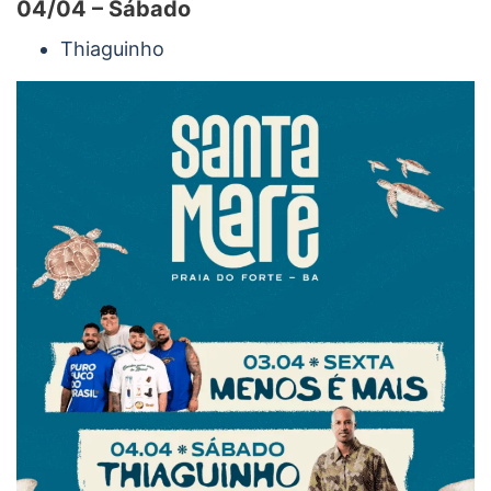
04/04 – Sábado
Thiaguinho