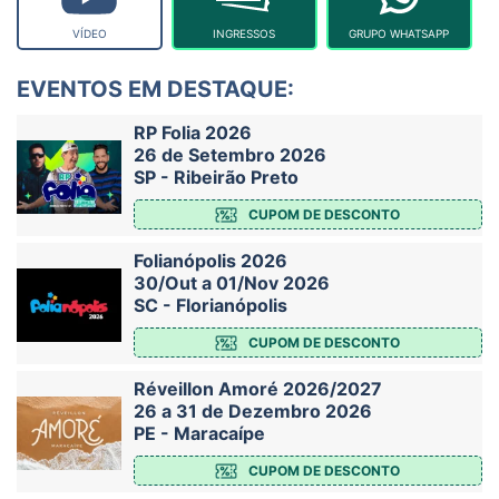
VÍDEO
INGRESSOS
GRUPO WHATSAPP
EVENTOS EM DESTAQUE:
RP Folia 2026
26 de Setembro 2026
SP - Ribeirão Preto
CUPOM DE DESCONTO
Folianópolis 2026
30/Out a 01/Nov 2026
SC - Florianópolis
CUPOM DE DESCONTO
Réveillon Amoré 2026/2027
26 a 31 de Dezembro 2026
PE - Maracaípe
CUPOM DE DESCONTO