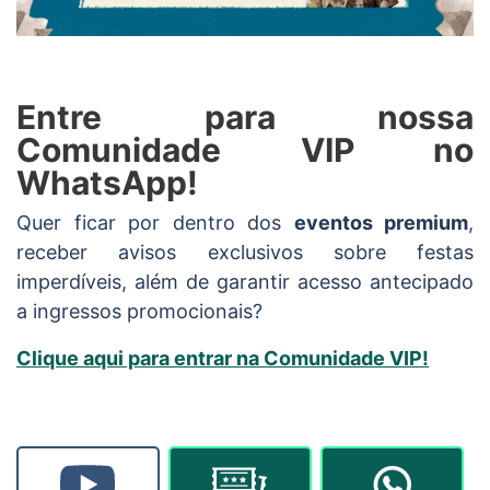
Entre para nossa
Comunidade VIP no
WhatsApp!
Quer ficar por dentro dos
eventos premium
,
receber avisos exclusivos sobre festas
imperdíveis, além de garantir acesso antecipado
a ingressos promocionais?
Clique aqui para entrar na Comunidade VIP!