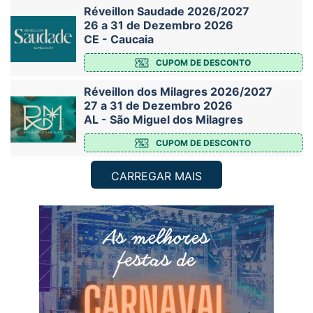
Réveillon Saudade 2026/2027
26 a 31 de Dezembro 2026
CE - Caucaia
CUPOM DE DESCONTO
Réveillon dos Milagres 2026/2027
27 a 31 de Dezembro 2026
AL - São Miguel dos Milagres
CUPOM DE DESCONTO
CARREGAR MAIS