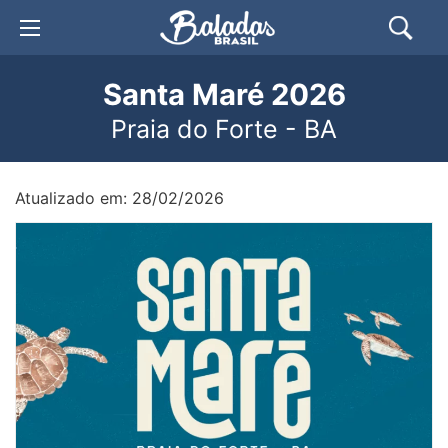
Santa Maré 2026
Praia do Forte - BA
Atualizado em: 28/02/2026