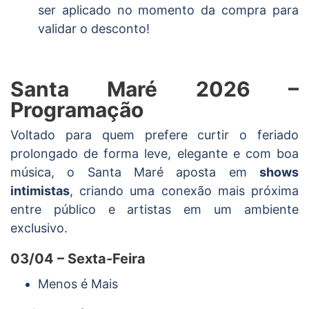
ser aplicado no momento da compra para
validar o desconto!
Santa Maré 2026 –
Programação
Voltado para quem prefere curtir o feriado
prolongado de forma leve, elegante e com boa
música, o Santa Maré aposta em
shows
intimistas
, criando uma conexão mais próxima
entre público e artistas em um ambiente
exclusivo.
03/04 – Sexta-Feira
Menos é Mais