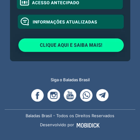
Siga o Baladas Brasil
Baladas Brasil - Todos os Direitos Reservados
Desenvolvido por