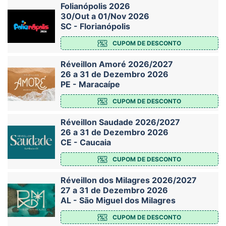
Folianópolis 2026
30/Out a 01/Nov 2026
SC - Florianópolis
CUPOM DE DESCONTO
Réveillon Amoré 2026/2027
26 a 31 de Dezembro 2026
PE - Maracaípe
CUPOM DE DESCONTO
Réveillon Saudade 2026/2027
26 a 31 de Dezembro 2026
CE - Caucaia
CUPOM DE DESCONTO
Réveillon dos Milagres 2026/2027
27 a 31 de Dezembro 2026
AL - São Miguel dos Milagres
CUPOM DE DESCONTO