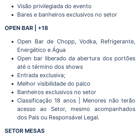
Visão privilegiada do evento
Bares e banheiros exclusivos no setor
OPEN BAR | +18
Open Bar de Chopp, Vodka, Refrigerante,
Energético e Água
Open bar liberado da abertura dos portões
até o término dos shows
Entrada exclusiva;
Melhor visibilidade do palco
Banheiros exclusivos no setor
Classificação 18 anos | Menores não terão
acesso ao Setor, mesmo acompanhados
dos Pais ou Responsável Legal.
SETOR MESAS