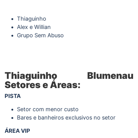
Thiaguinho
Alex e Willian
Grupo Sem Abuso
Thiaguinho Blumenau
Setores e Áreas:
PISTA
Setor com menor custo
Bares e banheiros exclusivos no setor
ÁREA VIP