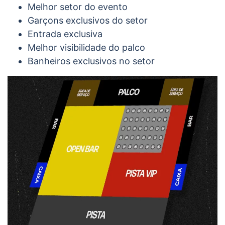
Melhor setor do evento
Garçons exclusivos do setor
Entrada exclusiva
Melhor visibilidade do palco
Banheiros exclusivos no setor