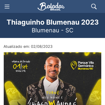
Thiaguinho Blumenau 2023
Blumenau - SC
Atualizado em: 02/08/2023