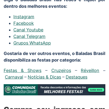
dentro dos melhores eventos:
Instagram
Facebook
Canal Youtube
Canal Telegram
Grupos WhatsApp
Gostaria de ver outros eventos, o Baladas Brasil
disponibiliza as festas por categoria:
Festas & Shows
–
Cruzeiros
–
Réveillon
–
Carnaval
–
Notícias & Dicas
–
Destaques