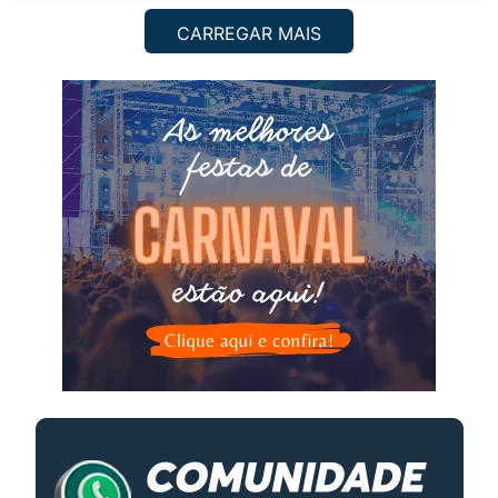
CARREGAR MAIS