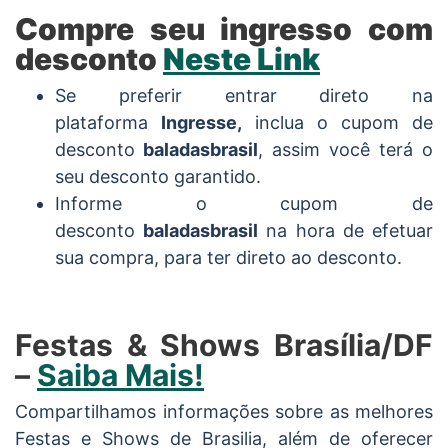
Compre seu ingresso com
desconto
Neste Link
Se preferir entrar direto na
plataforma
Ingresse,
inclua o cupom de
desconto
b
aladasbrasil
, assim você terá o
seu desconto garantido.
Informe o cupom de
desconto
baladasbrasil
na hora de efetuar
sua compra, para ter direto ao desconto.
Festas & Shows Brasília/DF
–
Saiba Mais!
Compartilhamos informações sobre as melhores
Festas e Shows de Brasilia, além de oferecer