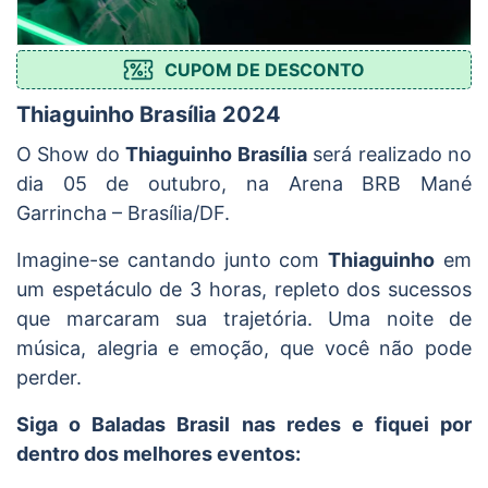
CUPOM DE DESCONTO
Thiaguinho Brasília 2024
O Show do
Thiaguinho Brasília
será realizado no
dia 05 de outubro, na Arena BRB Mané
Garrincha – Brasília/DF.
Imagine-se cantando junto com
Thiaguinho
em
um espetáculo de 3 horas, repleto dos sucessos
que marcaram sua trajetória. Uma noite de
música, alegria e emoção, que você não pode
perder.
Siga o Baladas Brasil nas redes e fiquei por
dentro dos melhores eventos: