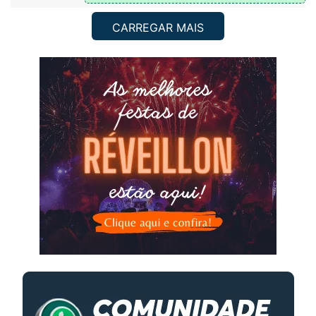
CARREGAR MAIS