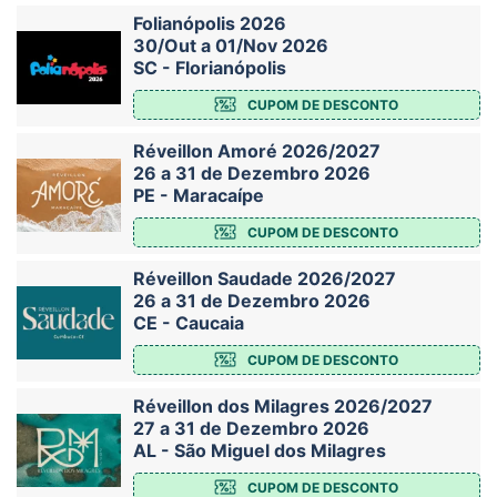
Folianópolis 2026
30/Out a 01/Nov 2026
SC - Florianópolis
CUPOM DE DESCONTO
Réveillon Amoré 2026/2027
26 a 31 de Dezembro 2026
PE - Maracaípe
CUPOM DE DESCONTO
Réveillon Saudade 2026/2027
26 a 31 de Dezembro 2026
CE - Caucaia
CUPOM DE DESCONTO
Réveillon dos Milagres 2026/2027
27 a 31 de Dezembro 2026
AL - São Miguel dos Milagres
CUPOM DE DESCONTO