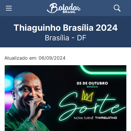
Thiaguinho Brasília 2024
Brasília - DF
Atualizado em: 06/09/2024