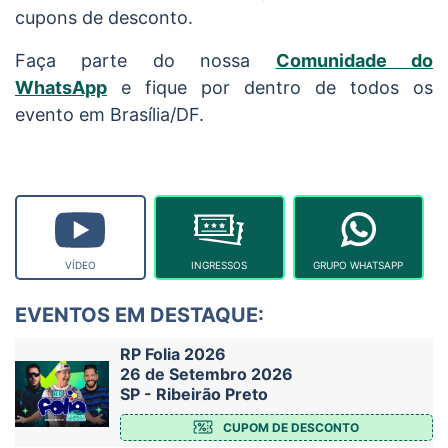
cupons de desconto.
Faça parte do nossa
Comunidade do
WhatsApp
e fique por dentro de todos os
evento em Brasília/DF.
VÍDEO
INGRESSOS
GRUPO WHATSAPP
EVENTOS EM DESTAQUE:
RP Folia 2026
26 de Setembro 2026
SP - Ribeirão Preto
CUPOM DE DESCONTO