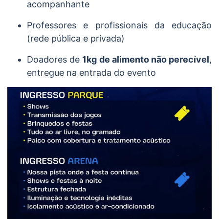
acompanhante
Professores e profissionais da educação
(rede pública e privada)
Doadores de
1kg de alimento não perecível
,
entregue na entrada do evento