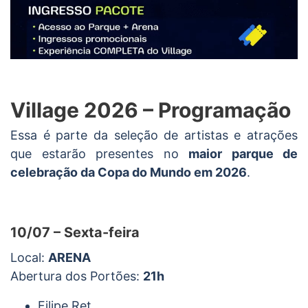
Village 2026 – Programação
Essa é parte da seleção de artistas e atrações
que estarão presentes no
maior parque de
celebração da Copa do Mundo em 2026
.
10/07 – Sexta-feira
Local:
ARENA
Abertura dos Portões:
21h
Filipe Ret