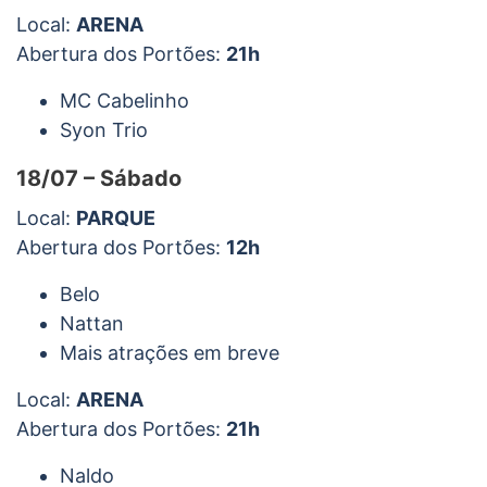
Local:
ARENA
Abertura dos Portões:
21h
MC Cabelinho
Syon Trio
18/07 – Sábado
Local:
PARQUE
Abertura dos Portões:
12h
Belo
Nattan
Mais atrações em breve
Local:
ARENA
Abertura dos Portões:
21h
Naldo