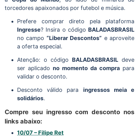
torcedores apaixonados por futebol e música.
Prefere comprar direto pela plataforma
Ingresse
? Insira o código
BALADASBRASIL
no campo
“Liberar Descontos”
e aproveite
a oferta especial.
Atenção: o código
BALADASBRASIL
deve
ser aplicado
no momento da compra
para
validar o desconto.
Desconto válido para
ingressos meia e
solidários
.
Compre seu ingresso com desconto nos
links abaixo:
10/07 – Filipe Ret