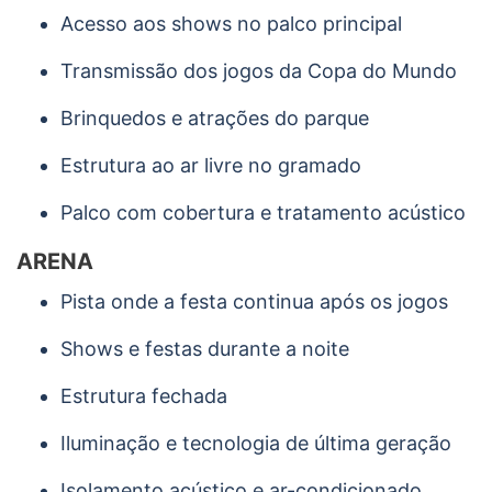
Acesso aos shows no palco principal
Transmissão dos jogos da Copa do Mundo
Brinquedos e atrações do parque
Estrutura ao ar livre no gramado
Palco com cobertura e tratamento acústico
ARENA
Pista onde a festa continua após os jogos
Shows e festas durante a noite
Estrutura fechada
Iluminação e tecnologia de última geração
Isolamento acústico e ar-condicionado