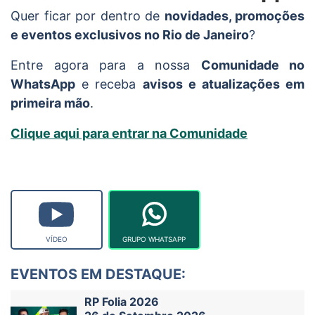
Quer ficar por dentro de
novidades, promoções
e eventos exclusivos no Rio de Janeiro
?
Entre agora para a nossa
Comunidade no
WhatsApp
e receba
avisos e atualizações em
primeira mão
.
Clique aqui para entrar na Comunidade
VÍDEO
GRUPO WHATSAPP
EVENTOS EM DESTAQUE:
RP Folia 2026