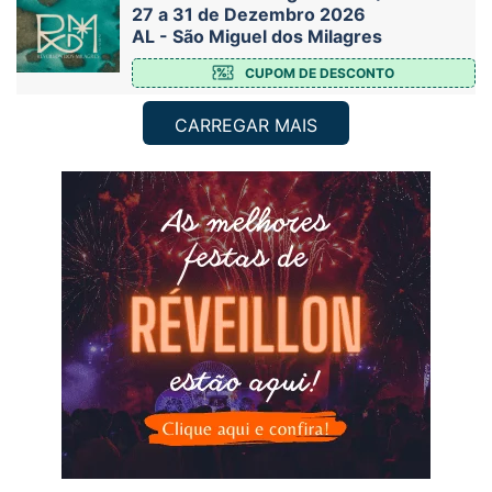
27 a 31 de Dezembro 2026
AL - São Miguel dos Milagres
CUPOM DE DESCONTO
CARREGAR MAIS