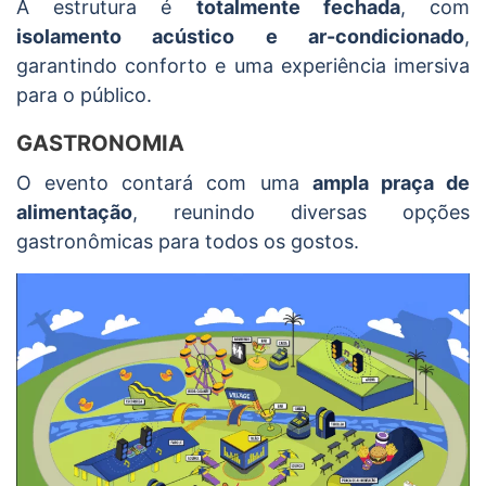
A estrutura é
totalmente fechada
, com
isolamento acústico e ar-condicionado
,
garantindo conforto e uma experiência imersiva
para o público.
GASTRONOMIA
O evento contará com uma
ampla praça de
alimentação
, reunindo diversas opções
gastronômicas para todos os gostos.