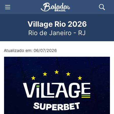
Village Rio 2026
Rio de Janeiro - RJ
Atualizado em: 06/07/2026