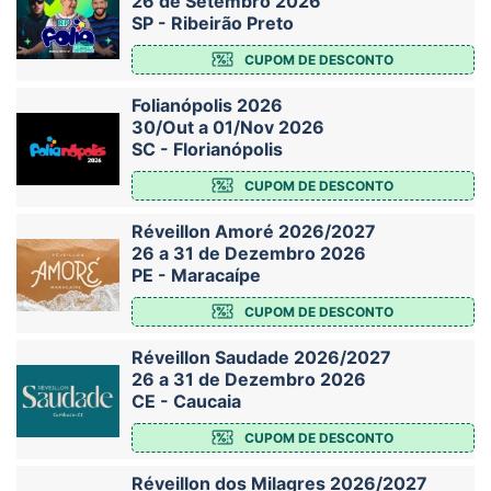
26 de Setembro 2026
SP - Ribeirão Preto
CUPOM DE DESCONTO
Folianópolis 2026
30/Out a 01/Nov 2026
SC - Florianópolis
CUPOM DE DESCONTO
Réveillon Amoré 2026/2027
26 a 31 de Dezembro 2026
PE - Maracaípe
CUPOM DE DESCONTO
Réveillon Saudade 2026/2027
26 a 31 de Dezembro 2026
CE - Caucaia
CUPOM DE DESCONTO
Réveillon dos Milagres 2026/2027