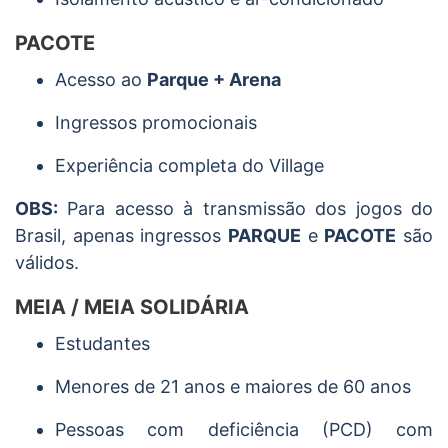
PACOTE
Acesso ao
Parque + Arena
Ingressos promocionais
Experiência completa do Village
OBS:
Para acesso à transmissão dos jogos do
Brasil, apenas ingressos
PARQUE
e
PACOTE
são
válidos.
MEIA / MEIA SOLIDÁRIA
Estudantes
Menores de 21 anos e maiores de 60 anos
Pessoas com deficiência (PCD) com