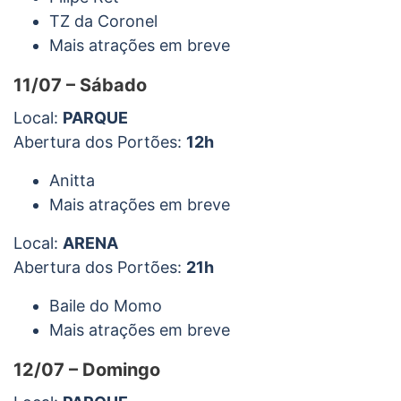
TZ da Coronel
Mais atrações em breve
11/07 – Sábado
Local:
PARQUE
Abertura dos Portões:
12h
Anitta
Mais atrações em breve
Local:
ARENA
Abertura dos Portões:
21h
Baile do Momo
Mais atrações em breve
12/07 – Domingo