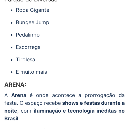
Roda Gigante
Bungee Jump
Pedalinho
Escorrega
Tirolesa
E muito mais
ARENA:
A
Arena
é onde acontece a prorrogação da
festa. O espaço recebe
shows e festas durante a
noite
, com
iluminação e tecnologia inéditas no
Brasil
.