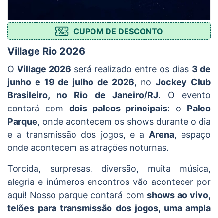
CUPOM DE DESCONTO
Village Rio 2026
O
Village 2026
será realizado entre os dias
3 de
junho e 19 de julho de 2026
, no
Jockey Club
Brasileiro, no Rio de Janeiro/RJ
. O evento
contará com
dois palcos principais
: o
Palco
Parque
, onde acontecem os shows durante o dia
e a transmissão dos jogos, e a
Arena
, espaço
onde acontecem as atrações noturnas.
Torcida, surpresas, diversão, muita música,
alegria e inúmeros encontros vão acontecer por
aqui! Nosso parque contará com
shows ao vivo,
telões para transmissão dos jogos, uma ampla