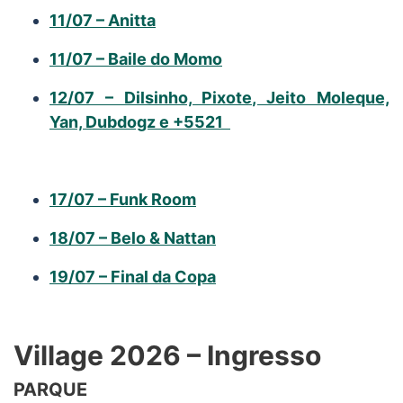
11/07 – Anitta
11/07 – Baile do Momo
12/07 – Dilsinho, Pixote, Jeito Moleque,
Yan, Dubdogz e +5521
17/07 – Funk Room
18/07 – Belo & Nattan
19/07 – Final da Copa
Village 2026 – Ingresso
PARQUE