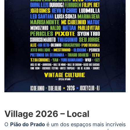
Village 2026 – Local
O
Pião do Prado
é um dos espaços mais incríveis