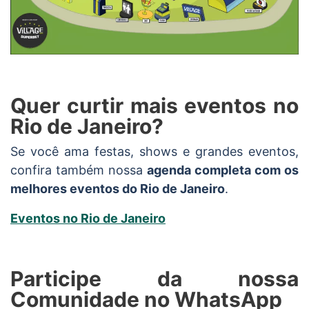
Quer curtir mais eventos no
Rio de Janeiro?
Se você ama festas, shows e grandes eventos,
confira também nossa
agenda completa com os
melhores eventos do Rio de Janeiro
.
Eventos no Rio de Janeiro
Participe da nossa
Comunidade no WhatsApp