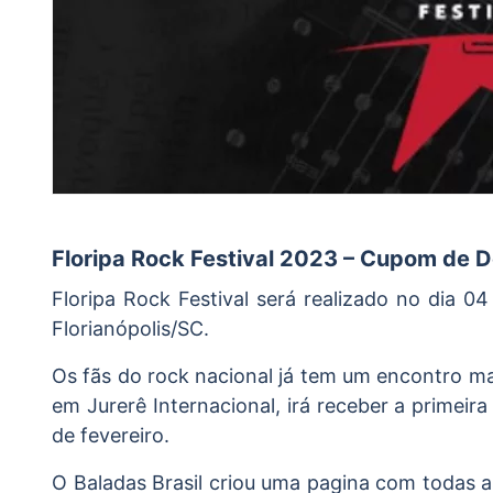
Floripa Rock Festival 2023 – Cupom de 
Floripa Rock Festival será realizado no dia 
Florianópolis/SC.
Os fãs do rock nacional já tem um encontro m
em Jurerê Internacional, irá receber a primeira
de fevereiro.
O Baladas Brasil criou uma pagina com todas 