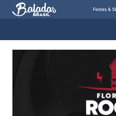
Festas & 