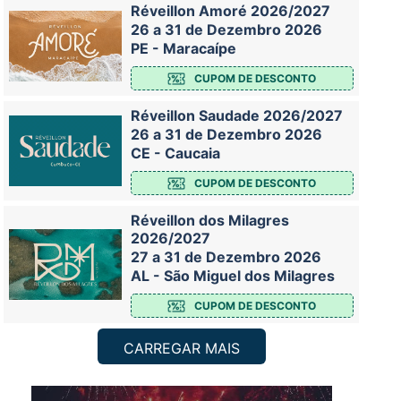
Réveillon Amoré 2026/2027
26 a 31 de Dezembro 2026
PE - Maracaípe
CUPOM DE DESCONTO
Réveillon Saudade 2026/2027
26 a 31 de Dezembro 2026
CE - Caucaia
CUPOM DE DESCONTO
Réveillon dos Milagres
2026/2027
27 a 31 de Dezembro 2026
AL - São Miguel dos Milagres
CUPOM DE DESCONTO
CARREGAR MAIS