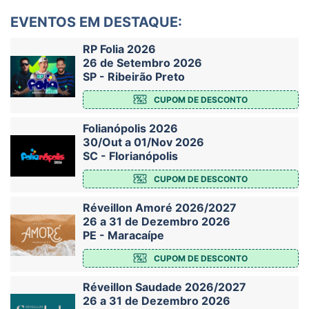
EVENTOS EM DESTAQUE:
RP Folia 2026
26 de Setembro 2026
SP - Ribeirão Preto
CUPOM DE DESCONTO
Folianópolis 2026
30/Out a 01/Nov 2026
SC - Florianópolis
CUPOM DE DESCONTO
Réveillon Amoré 2026/2027
26 a 31 de Dezembro 2026
PE - Maracaípe
CUPOM DE DESCONTO
Réveillon Saudade 2026/2027
26 a 31 de Dezembro 2026