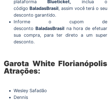
plataforma
Blueticket,
inclua o
código
BaladasBrasil
, assim você terá o seu
desconto garantido.
Informe o cupom de
desconto
BaladasBrasil
na hora de efetuar
sua compra, para ter direto a um super
desconto.
Garota White Florianópolis
Atrações:
Wesley Safadão
Dennis