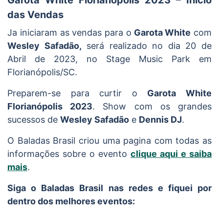
das Vendas
Ja iniciaram as vendas para o
Garota White
com
Wesley Safadão,
será realizado no dia 20 de
Abril de 2023, no Stage Music Park em
Florianópolis/SC.
Preparem-se para curtir o
Garota White
Florianópolis 2023
. Show com os grandes
sucessos de
Wesley Safadão
e
Dennis DJ
.
O Baladas Brasil criou uma pagina com todas as
informações sobre o evento
clique aqui e saiba
mais
.
Siga o Baladas Brasil nas redes e fiquei por
dentro dos melhores eventos: