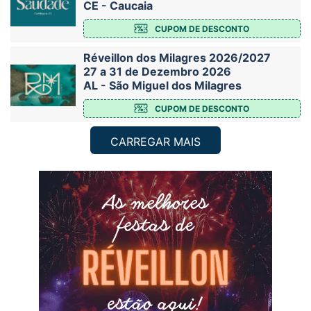
CE - Caucaia
CUPOM DE DESCONTO
Réveillon dos Milagres 2026/2027
27 a 31 de Dezembro 2026
AL - São Miguel dos Milagres
CUPOM DE DESCONTO
CARREGAR MAIS