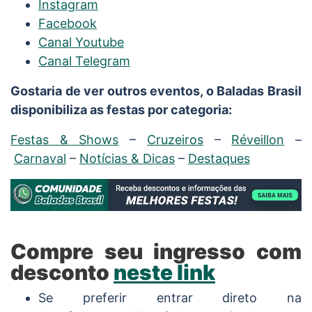
Instagram
Facebook
Canal Youtube
Canal Telegram
Gostaria de ver outros eventos, o Baladas Brasil
disponibiliza as festas por categoria:
Festas & Shows
–
Cruzeiros
–
Réveillon
–
Carnaval
–
Notícias & Dicas
–
Destaques
Compre seu ingresso com
desconto
neste link
Se preferir entrar direto na