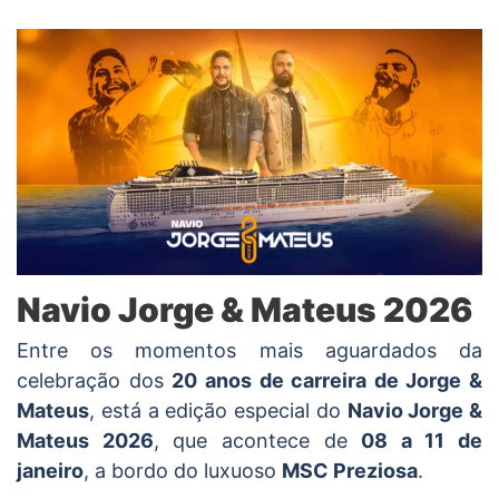
Navio Jorge & Mateus 2026
Entre os momentos mais aguardados da
celebração dos
20 anos de carreira de Jorge &
Mateus
, está a edição especial do
Navio Jorge &
Mateus 2026
, que acontece de
08 a 11 de
janeiro
, a bordo do luxuoso
MSC Preziosa
.