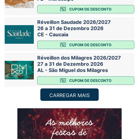
CUPOM DE DESCONTO
Réveillon Saudade 2026/2027
26 a 31 de Dezembro 2026
CE - Caucaia
CUPOM DE DESCONTO
Réveillon dos Milagres 2026/2027
27 a 31 de Dezembro 2026
AL - São Miguel dos Milagres
CUPOM DE DESCONTO
CARREGAR MAIS