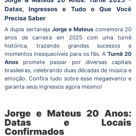
Datas, Ingressos e Tudo o Que Você
Precisa Saber
A dupla sertaneja
Jorge e Mateus
comemora 20
anos de carreira em 2025 com uma turnê
histórica, trazendo grandes sucessos e
momentos inesquecíveis para os fãs. A
Turnê 20
Anos
promete passar por diversas capitais
brasileiras, celebrando duas décadas de música e
emoção. Confira tudo sobre esse megaevento e
garanta seus ingressos agora mesmo!
Jorge e Mateus 20 Anos:
Datas e Locais
Confirmados