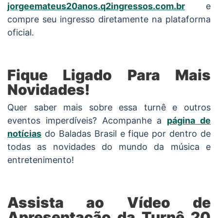
jorgeemateus20anos.q2ingressos.com.br
e
compre seu ingresso diretamente na plataforma
oficial.
Fique Ligado Para Mais
Novidades!
Quer saber mais sobre essa turnê e outros
eventos imperdíveis? Acompanhe a
página de
notícias
do Baladas Brasil e fique por dentro de
todas as novidades do mundo da música e
entretenimento!
Assista ao Vídeo de
Apresentação da Turnê 20