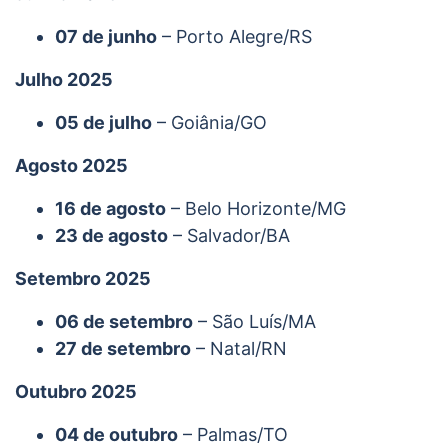
07 de junho
– Porto Alegre/RS
Julho 2025
05 de julho
– Goiânia/GO
Agosto 2025
16 de agosto
– Belo Horizonte/MG
23 de agosto
– Salvador/BA
Setembro 2025
06 de setembro
– São Luís/MA
27 de setembro
– Natal/RN
Outubro 2025
04 de outubro
– Palmas/TO