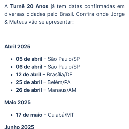
A
Turnê 20 Anos
já tem datas confirmadas em
diversas cidades pelo Brasil. Confira onde Jorge
& Mateus vão se apresentar:
Abril 2025
05 de abril
– São Paulo/SP
06 de abril
– São Paulo/SP
12 de abril
– Brasília/DF
25 de abril
– Belém/PA
26 de abril
– Manaus/AM
Maio 2025
17 de maio
– Cuiabá/MT
Junho 2025