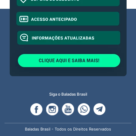
Siga o Baladas Brasil
Baladas Brasil - Todos os Direitos Reservados