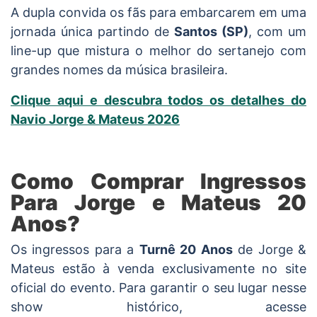
A dupla convida os fãs para embarcarem em uma
jornada única partindo de
Santos (SP)
, com um
line-up que mistura o melhor do sertanejo com
grandes nomes da música brasileira.
Clique aqui e descubra todos os detalhes do
Navio Jorge & Mateus 2026
Como Comprar Ingressos
Para Jorge e Mateus 20
Anos?
Os ingressos para a
Turnê 20 Anos
de Jorge &
Mateus estão à venda exclusivamente no site
oficial do evento. Para garantir o seu lugar nesse
show histórico, acesse