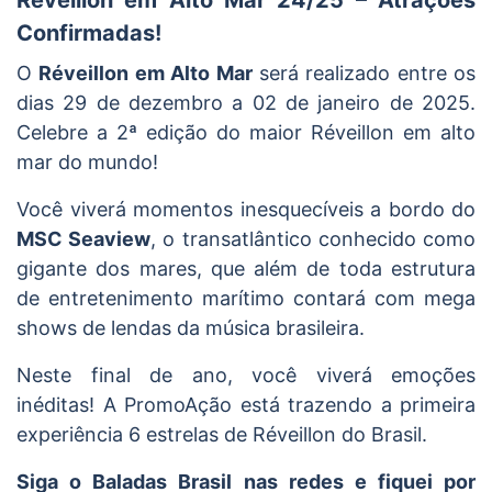
Confirmadas!
O
Réveillon em Alto Mar
será realizado entre os
dias 29 de dezembro a 02 de janeiro de 2025.
Celebre a 2ª edição do maior Réveillon em alto
mar do mundo!
Você viverá momentos inesquecíveis a bordo do
MSC Seaview
, o transatlântico conhecido como
gigante dos mares, que além de toda estrutura
de entretenimento marítimo contará com mega
shows de lendas da música brasileira.
Neste final de ano, você viverá emoções
inéditas! A PromoAção está trazendo a primeira
experiência 6 estrelas de Réveillon do Brasil.
Siga o Baladas Brasil nas redes e fiquei por