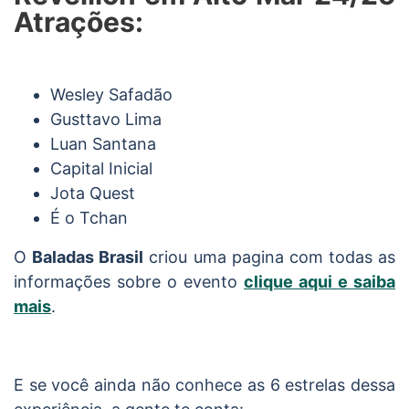
Atrações:
Wesley Safadão
Gusttavo Lima
Luan Santana
Capital Inicial
Jota Quest
É o Tchan
O
Baladas Brasil
criou uma pagina com todas as
informações sobre o evento
clique aqui e saiba
mais
.
E se você ainda não conhece as 6 estrelas dessa