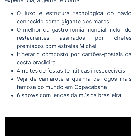
experiência, a gente te conta:
O luxo e estrutura tecnológica do navio
conhecido como gigante dos mares
O melhor da gastronomia mundial incluindo
restaurantes assinados por chefes
premiados com estrelas Micheli
Itinerário composto por cartões-postais da
costa brasileira
4 noites de festas temáticas inesquecíveis
Veja de camarote a queima de fogos mais
famosa do mundo em Copacabana
6 shows com lendas da música brasileira