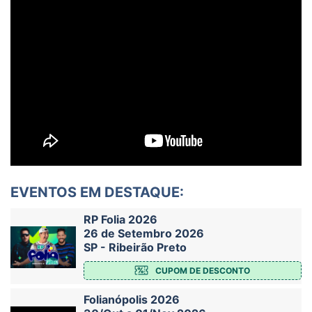
EVENTOS EM DESTAQUE:
RP Folia 2026
26 de Setembro 2026
SP - Ribeirão Preto
CUPOM DE DESCONTO
Folianópolis 2026