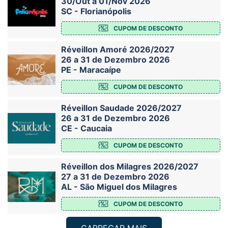
30/Out a 01/Nov 2026
SC - Florianópolis
CUPOM DE DESCONTO
Réveillon Amoré 2026/2027
26 a 31 de Dezembro 2026
PE - Maracaípe
CUPOM DE DESCONTO
Réveillon Saudade 2026/2027
26 a 31 de Dezembro 2026
CE - Caucaia
CUPOM DE DESCONTO
Réveillon dos Milagres 2026/2027
27 a 31 de Dezembro 2026
AL - São Miguel dos Milagres
CUPOM DE DESCONTO
CARREGAR MAIS