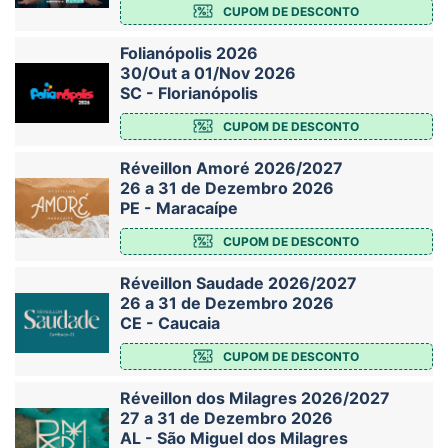
CUPOM DE DESCONTO
Folianópolis 2026
30/Out a 01/Nov 2026
SC - Florianópolis
CUPOM DE DESCONTO
Réveillon Amoré 2026/2027
26 a 31 de Dezembro 2026
PE - Maracaípe
CUPOM DE DESCONTO
Réveillon Saudade 2026/2027
26 a 31 de Dezembro 2026
CE - Caucaia
CUPOM DE DESCONTO
Réveillon dos Milagres 2026/2027
27 a 31 de Dezembro 2026
AL - São Miguel dos Milagres