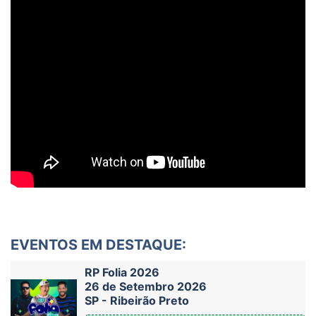
EVENTOS EM DESTAQUE:
RP Folia 2026
26 de Setembro 2026
SP - Ribeirão Preto