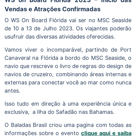
Vendas e Atrações Confirmadas
O WS On Board Flórida vai ser no MSC Seaside
de 10 a 13 de Julho 2023. Os viajantes poderão
usufruir das diversas atividades oferecidas.
Vamos viver o incomparável, partindo de Port
Canaveral na Flórida a bordo do MSC Seaside, o
navio que rescreve o livro de regras do design de
navios de cruzeiro, combinando áreas internas e
externas para conectar você ao mar como nunca
antes.
Isso tudo em direção à uma experiência única e
exclusiva, a Ilha do Safadão nas Bahamas.
O Baladas Brasil criou uma pagina com todas as
informações sobre o evento
clique aqui e saiba