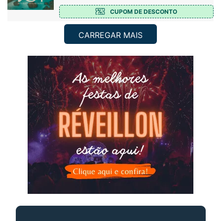
CUPOM DE DESCONTO
CARREGAR MAIS