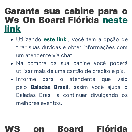
Garanta sua cabine para o
Ws On Board Flórida
neste
link
Utilizando
este link
, você tem a opção de
tirar suas duvidas e obter informações com
um atendente via chat.
Na compra da sua cabine você poderá
utilizar mais de uma cartão de credito e pix.
Informe para o atendente que veio
pelo
Baladas Brasil
, assim você ajuda o
Baladas Brasil a continuar divulgando os
melhores eventos.
WS on Board Flórida