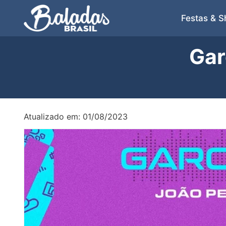
Festas & 
Gar
Atualizado em: 01/08/2023