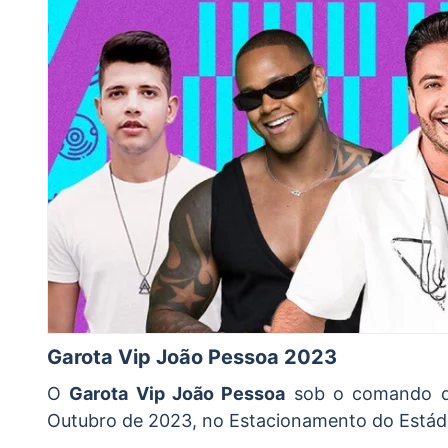
Garota Vip João Pessoa 2023
O
Garota Vip João Pessoa
sob o comando 
Outubro de 2023, no Estacionamento do Estád