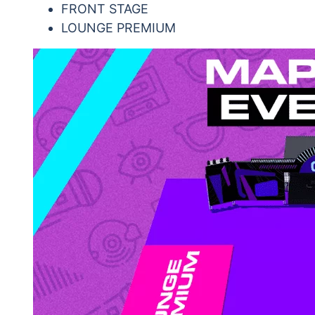
FRONT STAGE
LOUNGE PREMIUM