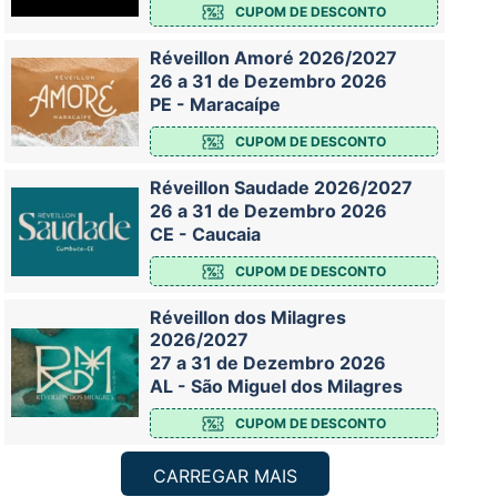
CUPOM DE DESCONTO
Réveillon Amoré 2026/2027
26 a 31 de Dezembro 2026
PE - Maracaípe
CUPOM DE DESCONTO
Réveillon Saudade 2026/2027
26 a 31 de Dezembro 2026
CE - Caucaia
CUPOM DE DESCONTO
Réveillon dos Milagres
2026/2027
27 a 31 de Dezembro 2026
AL - São Miguel dos Milagres
CUPOM DE DESCONTO
CARREGAR MAIS