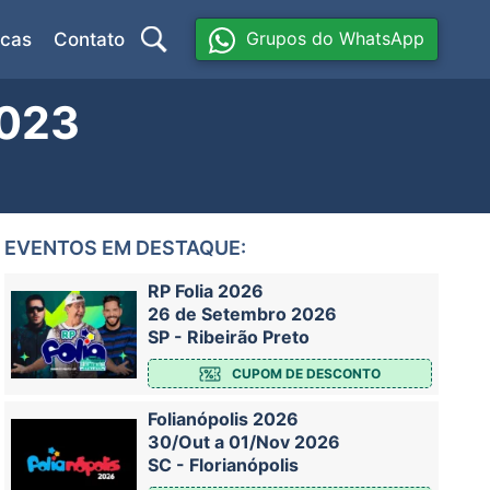
Grupos do WhatsApp
icas
Contato
2023
EVENTOS EM DESTAQUE:
RP Folia 2026
26 de Setembro 2026
SP - Ribeirão Preto
CUPOM DE DESCONTO
Folianópolis 2026
30/Out a 01/Nov 2026
SC - Florianópolis