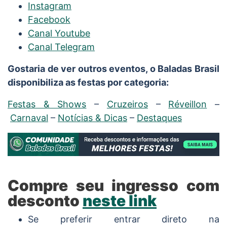
Instagram
Facebook
Canal Youtube
Canal Telegram
Gostaria de ver outros eventos, o Baladas Brasil
disponibiliza as festas por categoria:
Festas & Shows
–
Cruzeiros
–
Réveillon
–
Carnaval
–
Notícias & Dicas
–
Destaques
Compre seu ingresso com
desconto
neste link
Se preferir entrar direto na