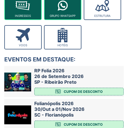
INGRESSOS
GRUPO WHATSAPP
ESTRUTURA
VOOS
HOTÉIS
EVENTOS EM DESTAQUE:
RP Folia 2026
26 de Setembro 2026
SP - Ribeirão Preto
CUPOM DE DESCONTO
Folianópolis 2026
30/Out a 01/Nov 2026
SC - Florianópolis
CUPOM DE DESCONTO