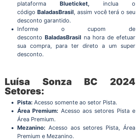
plataforma
Blueticket,
inclua o
código
BaladasBrasil
, assim você terá o seu
desconto garantido.
Informe o cupom de
desconto
BaladasBrasil
na hora de efetuar
sua compra, para ter direto a um super
desconto.
Luísa Sonza BC 2024
Setores:
Pista:
Acesso somente ao setor Pista.
Área Premium:
Acesso aos setores Pista e
Área Premium.
Mezanino:
Acesso aos setores Pista, Área
Premium e Mezanino.