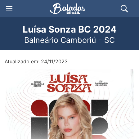
Luísa Sonza BC 2024
Balneário Camboriú - SC
Atualizado em: 24/11/2023