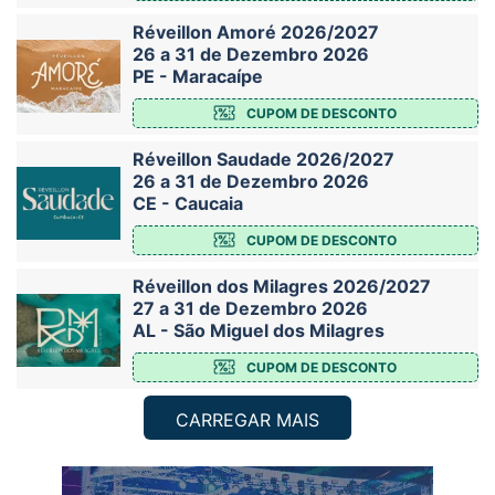
Réveillon Amoré 2026/2027
26 a 31 de Dezembro 2026
PE - Maracaípe
CUPOM DE DESCONTO
Réveillon Saudade 2026/2027
26 a 31 de Dezembro 2026
CE - Caucaia
CUPOM DE DESCONTO
Réveillon dos Milagres 2026/2027
27 a 31 de Dezembro 2026
AL - São Miguel dos Milagres
CUPOM DE DESCONTO
CARREGAR MAIS