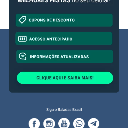
Siga o Baladas Brasil