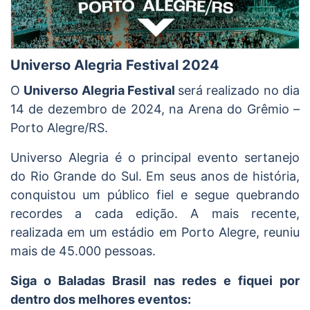
Universo Alegria Festival 2024
O
Universo Alegria Festival
será realizado no dia
14 de dezembro de 2024, na Arena do Grêmio –
Porto Alegre/RS.
Universo Alegria é o principal evento sertanejo
do Rio Grande do Sul. Em seus anos de história,
conquistou um público fiel e segue quebrando
recordes a cada edição. A mais recente,
realizada em um estádio em Porto Alegre, reuniu
mais de 45.000 pessoas.
Siga o Baladas Brasil nas redes e fiquei por
dentro dos melhores eventos: