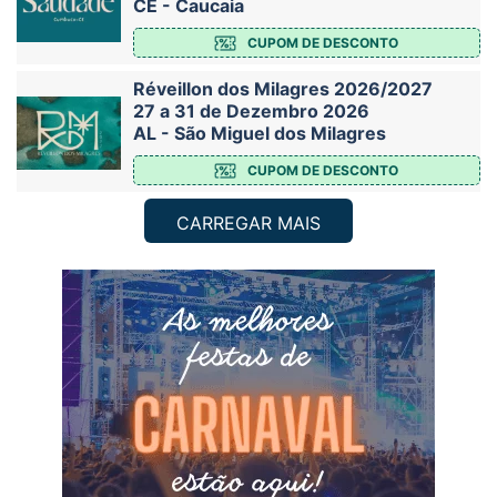
CE - Caucaia
CUPOM DE DESCONTO
Réveillon dos Milagres 2026/2027
27 a 31 de Dezembro 2026
AL - São Miguel dos Milagres
CUPOM DE DESCONTO
CARREGAR MAIS