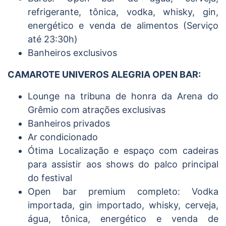
refrigerante, tônica, vodka, whisky, gin,
energético e venda de alimentos (Serviço
até 23:30h)
Banheiros exclusivos
CAMAROTE UNIVEROS ALEGRIA OPEN BAR:
Lounge na tribuna de honra da Arena do
Grêmio com atrações exclusivas
Banheiros privados
Ar condicionado
Ótima Localização e espaço com cadeiras
para assistir aos shows do palco principal
do festival
Open bar premium completo: Vodka
importada, gin importado, whisky, cerveja,
água, tônica, energético e venda de