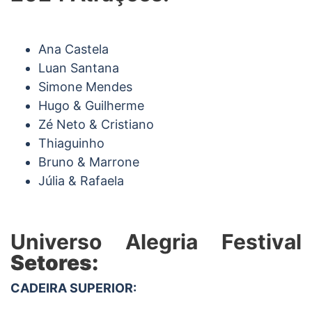
Ana Castela
Luan Santana
Simone Mendes
Hugo & Guilherme
Zé Neto & Cristiano
Thiaguinho
Bruno & Marrone
Júlia & Rafaela
Universo Alegria Festival
Setores:
CADEIRA SUPERIOR: