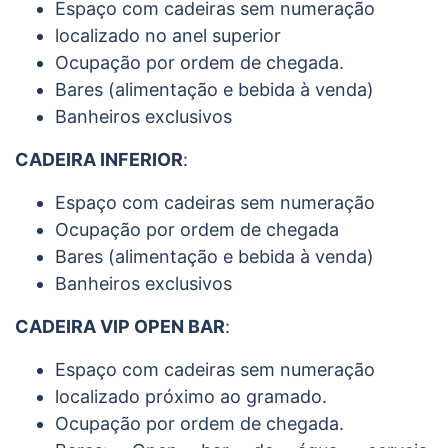
Espaço com cadeiras sem numeração
localizado no anel superior
Ocupação por ordem de chegada.
Bares (alimentação e bebida à venda)
Banheiros exclusivos
CADEIRA INFERIOR
:
Espaço com cadeiras sem numeração
Ocupação por ordem de chegada
Bares (alimentação e bebida à venda)
Banheiros exclusivos
CADEIRA VIP OPEN BAR
:
Espaço com cadeiras sem numeração
localizado próximo ao gramado.
Ocupação por ordem de chegada.