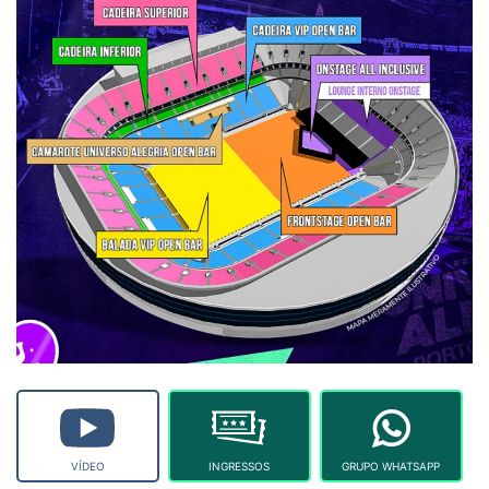
VÍDEO
INGRESSOS
GRUPO WHATSAPP