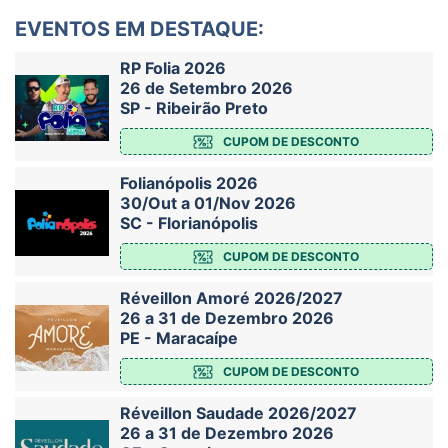
EVENTOS EM DESTAQUE:
RP Folia 2026
26 de Setembro 2026
SP - Ribeirão Preto
CUPOM DE DESCONTO
Folianópolis 2026
30/Out a 01/Nov 2026
SC - Florianópolis
CUPOM DE DESCONTO
Réveillon Amoré 2026/2027
26 a 31 de Dezembro 2026
PE - Maracaípe
CUPOM DE DESCONTO
Réveillon Saudade 2026/2027
26 a 31 de Dezembro 2026