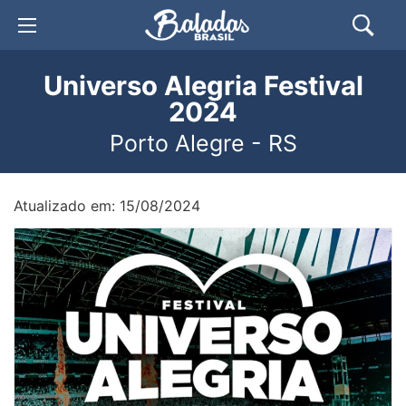
Universo Alegria Festival
2024
Porto Alegre - RS
Atualizado em: 15/08/2024