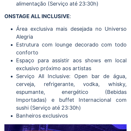
alimentação (Serviço até 23:30h)
ONSTAGE ALL INCLUSIVE
:
Área exclusiva mais desejada no Universo
Alegria
Estrutura com lounge decorado com todo
conforto
Espaço para assistir aos shows em local
exclusivo próximo aos artistas
Serviço All Inclusive: Open bar de água,
cerveja, refrigerante, vodka, whisky,
espumante, energético (Bebidas
Importadas) e buffet Internacional com
sushi (Serviço até 23:30h)
Banheiros exclusivos