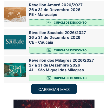
Réveillon Amoré 2026/2027
26 a 31 de Dezembro 2026
PE - Maracaípe
CUPOM DE DESCONTO
Réveillon Saudade 2026/2027
26 a 31 de Dezembro 2026
CE - Caucaia
CUPOM DE DESCONTO
Réveillon dos Milagres 2026/2027
27 a 31 de Dezembro 2026
AL - São Miguel dos Milagres
CUPOM DE DESCONTO
CARREGAR MAIS