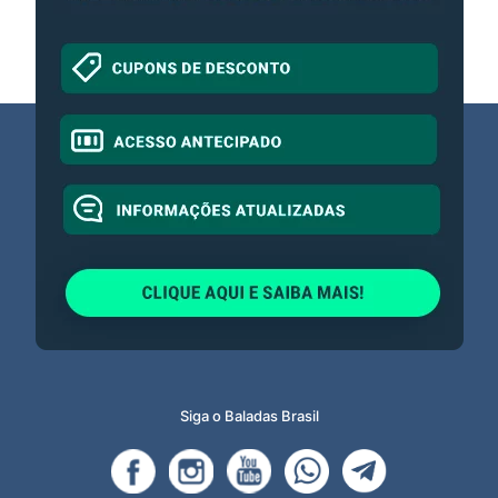
Siga o Baladas Brasil