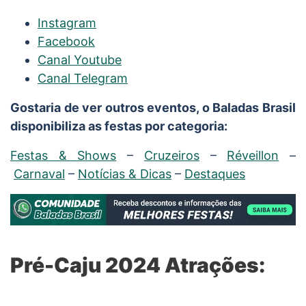
Instagram
Facebook
Canal Youtube
Canal Telegram
Gostaria de ver outros eventos, o Baladas Brasil
disponibiliza as festas por categoria:
Festas & Shows
–
Cruzeiros
–
Réveillon
–
Carnaval
–
Notícias & Dicas
–
Destaques
Pré-Caju 2024 Atrações: