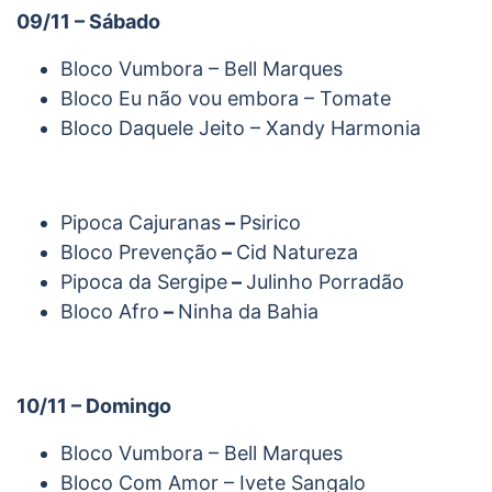
09/11 – Sábado
Bloco Vumbora – Bell Marques
Bloco Eu não vou embora – Tomate
Bloco Daquele Jeito – Xandy Harmonia
Pipoca Cajuranas
–
Psirico
Bloco Prevenção
–
Cid Natureza
Pipoca da Sergipe
–
Julinho Porradão
Bloco Afro
–
Ninha da Bahia
10/11 – Domingo
Bloco Vumbora – Bell Marques
Bloco Com Amor – Ivete Sangalo