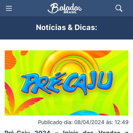
Notícias & Dicas:
Publicado dia: 08/04/2024 às: 12:49
Pré-Caju 2024 – Início das Vendas e