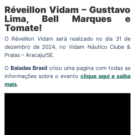
Réveillon Vidam – Gusttavo
Lima, Bell Marques e
Tomate!
O Réveillon Vidam será realizado no dia 31 de
dezembro de 2024, no Vidam Náutico Clube &
Praias – Aracaju/SE.
O
Baladas Brasil
criou uma pagina com todas as
informações sobre o evento
clique aqui e saiba
mais
.