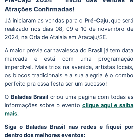
Atrações Confirmadas!
Já iniciaram as vendas para o
Pré-Caju,
que será
realizado nos dias 08, 09 e 10 de novembro de
2024, na Orla de Atalaia em Aracaju/SE.
A maior prévia carnavalesca do Brasil já tem data
marcada e está com uma programação
imperdível. Mais trios na avenida, artistas locais,
os blocos tradicionais e a sua alegria é o combo
perfeito pra essa festa ser um sucesso!
O
Baladas Brasil
criou uma pagina com todas as
informações sobre o evento
clique aqui e saiba
mais
.
Siga o Baladas Brasil nas redes e fiquei por
dentro dos melhores eventos: