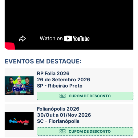
EVENTOS EM DESTAQUE:
RP Folia 2026
26 de Setembro 2026
SP - Ribeirão Preto
CUPOM DE DESCONTO
Folianópolis 2026
30/Out a 01/Nov 2026
SC - Florianópolis
CUPOM DE DESCONTO